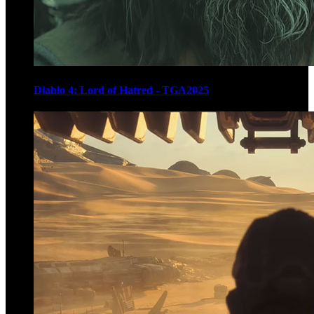
Diablo 4: Lord of Hatred - TGA2025