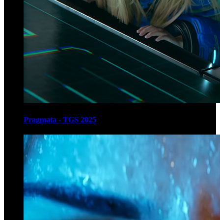
Pragmata - TGS 2025