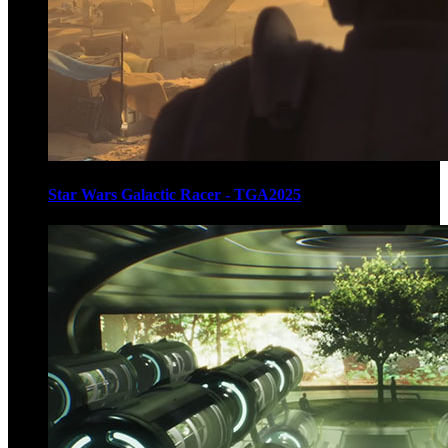
Star Wars Galactic Racer - TGA2025