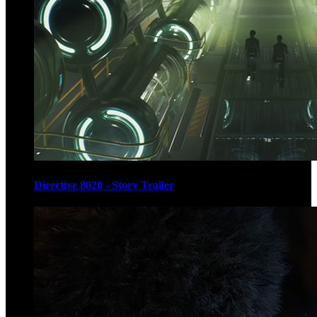
Directive 8020 - Story Trailer