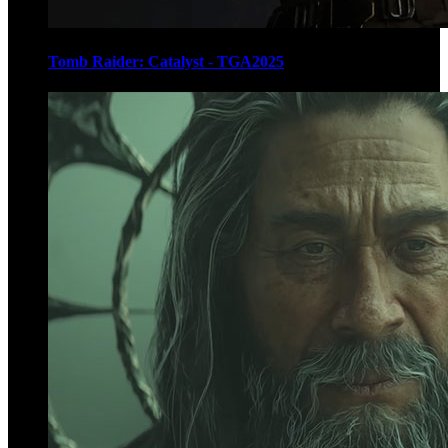
Tomb Raider: Catalyst - TGA2025