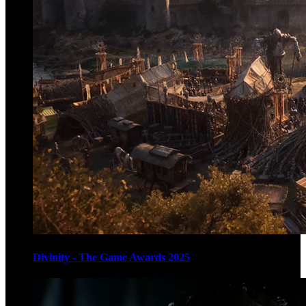
Divinity - The Game Awards 2025