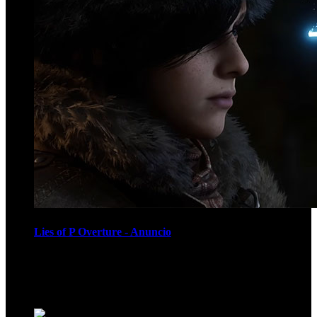
Lies of P Overture - Anuncio
Recomendados