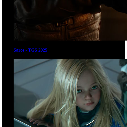
Saros - TGS 2025