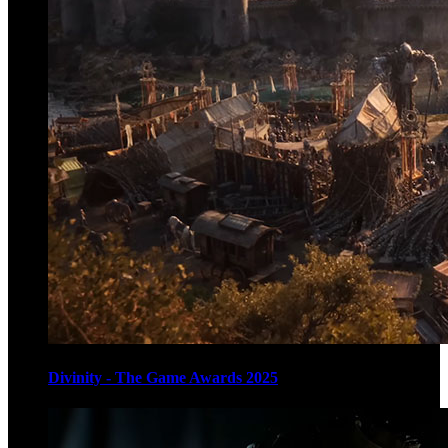
Divinity - The Game Awards 2025