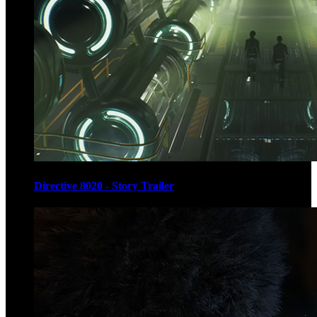
Directive 8020 - Story Trailer