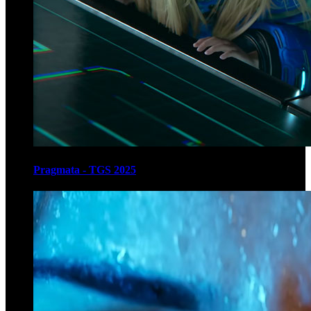
Pragmata - TGS 2025