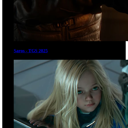
Saros - TGS 2025