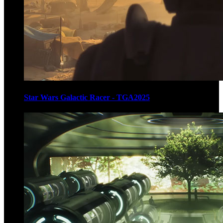
Star Wars Galactic Racer - TGA2025