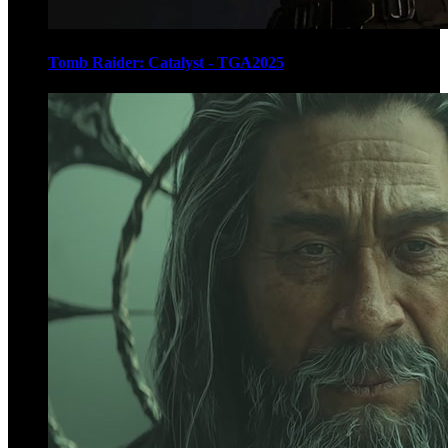
Tomb Raider: Catalyst - TGA2025