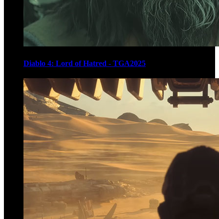
Diablo 4: Lord of Hatred - TGA2025