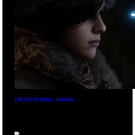
Lies of P Overture - Anuncio
Recomendados