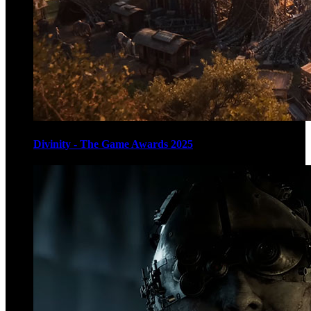
Divinity - The Game Awards 2025