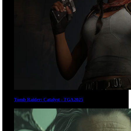
Tomb Raider: Catalyst - TGA2025