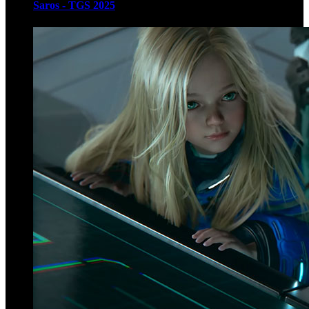
Saros - TGS 2025