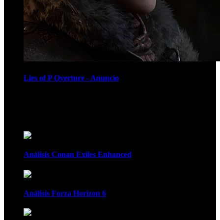
Lies of P Overture - Anuncio
Recomendados
Análisis Conan Exiles Enhanced
Análisis Forza Horizon 6