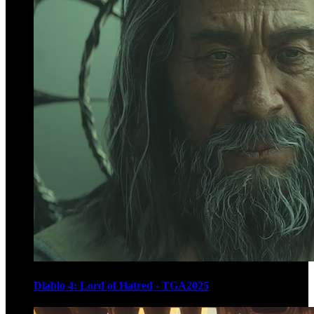
Diablo 4: Lord of Hatred - TGA2025