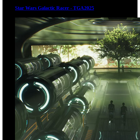
Star Wars Galactic Racer - TGA2025