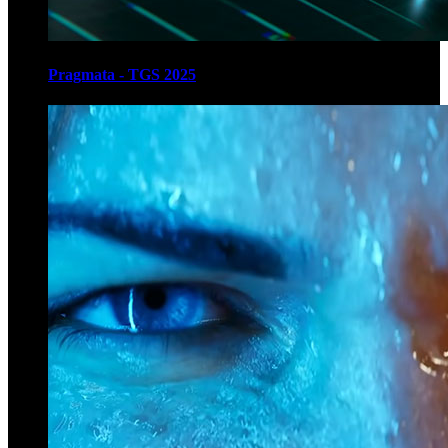
Pragmata - TGS 2025