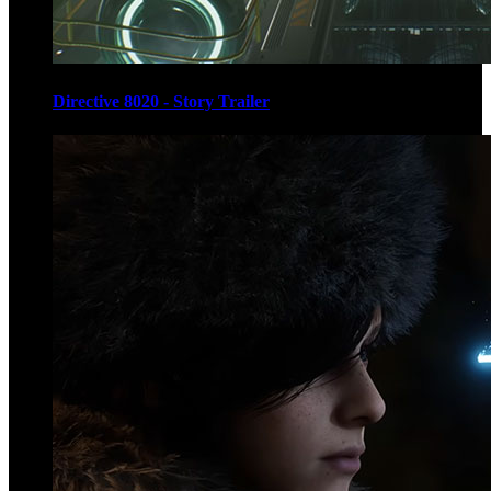
Directive 8020 - Story Trailer