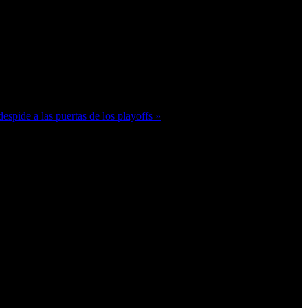
spide a las puertas de los playoffs »