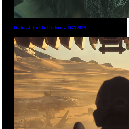
Diablo 4: Lord of Hatred - TGA2025