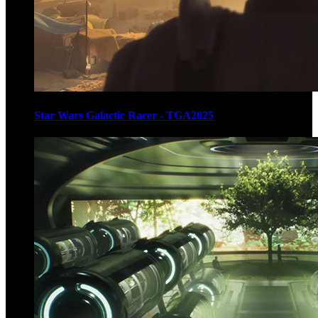
Star Wars Galactic Racer - TGA2025