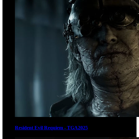
Resident Evil Requiem - TGA2025