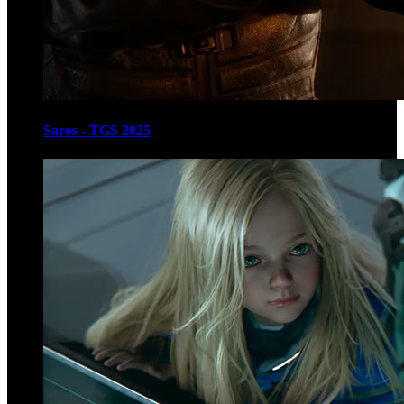
Saros - TGS 2025