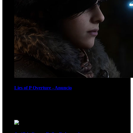
Lies of P Overture - Anuncio
Recomendados