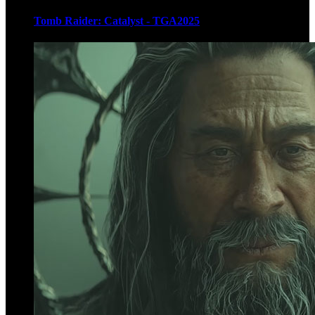
Tomb Raider: Catalyst - TGA2025