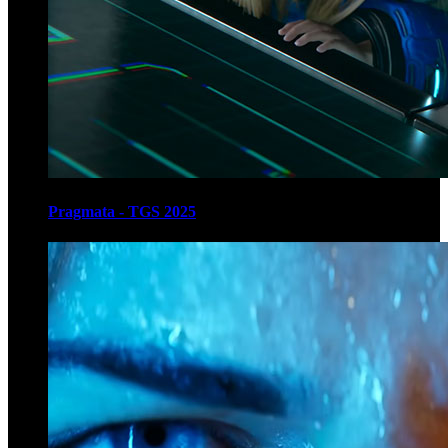
Pragmata - TGS 2025