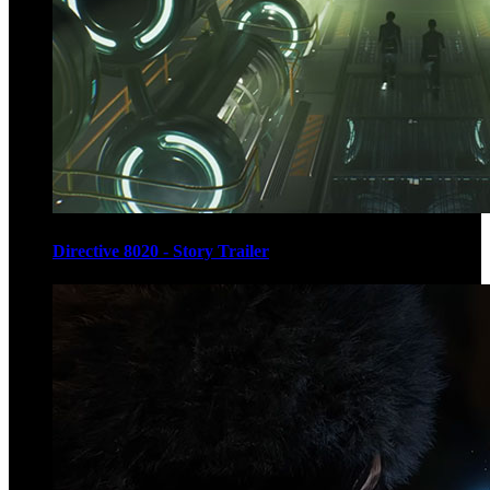
Directive 8020 - Story Trailer