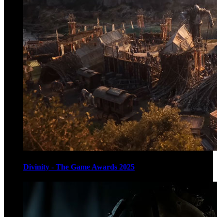
Divinity - The Game Awards 2025