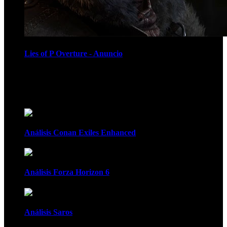
Lies of P Overture - Anuncio
Recomendados
Análisis Conan Exiles Enhanced
Análisis Forza Horizon 6
Análisis Saros