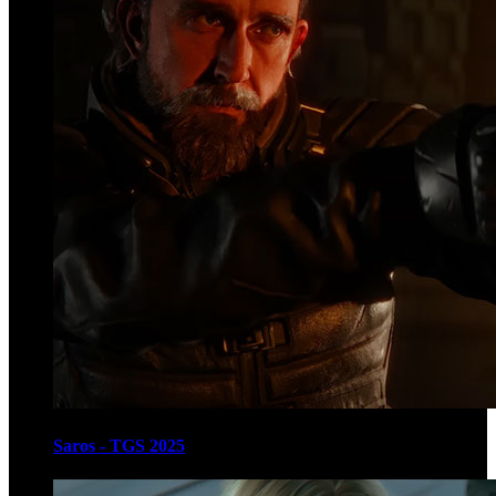
Saros - TGS 2025