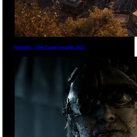
Divinity - The Game Awards 2025