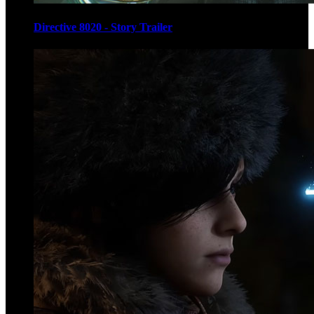
Directive 8020 - Story Trailer