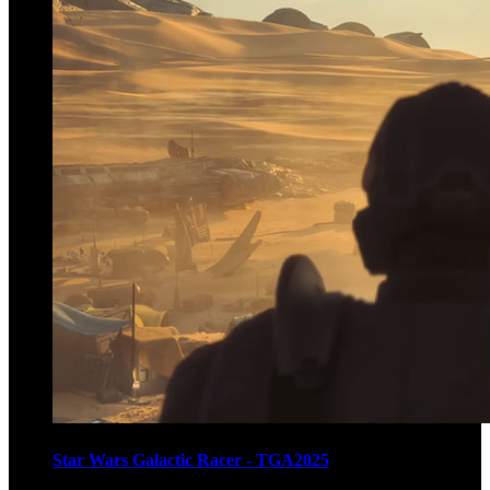
Star Wars Galactic Racer - TGA2025