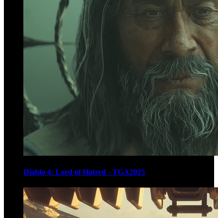
Diablo 4: Lord of Hatred - TGA2025