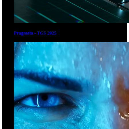
Pragmata - TGS 2025