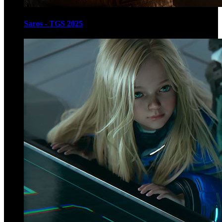
Saros - TGS 2025