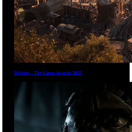
Divinity - The Game Awards 2025