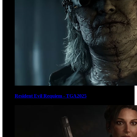
Resident Evil Requiem - TGA2025