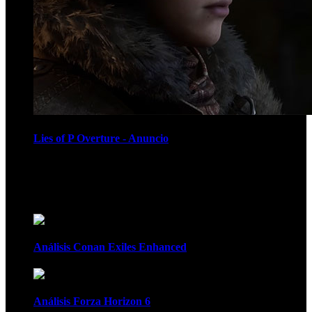
Lies of P Overture - Anuncio
Recomendados
Análisis Conan Exiles Enhanced
Análisis Forza Horizon 6