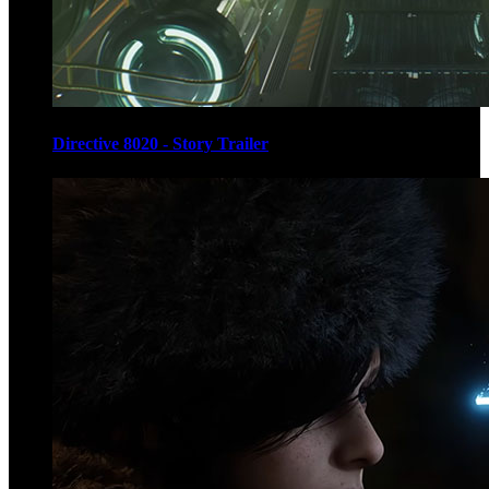
Directive 8020 - Story Trailer