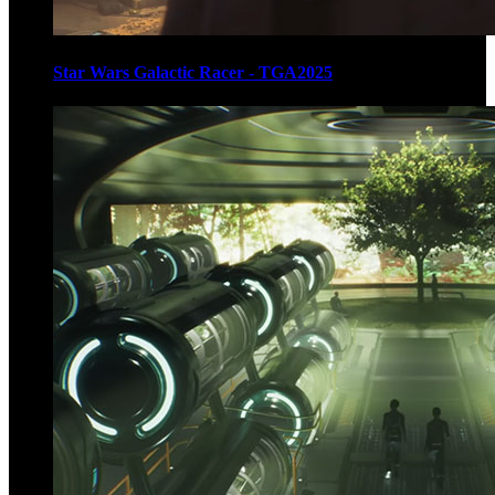
Star Wars Galactic Racer - TGA2025