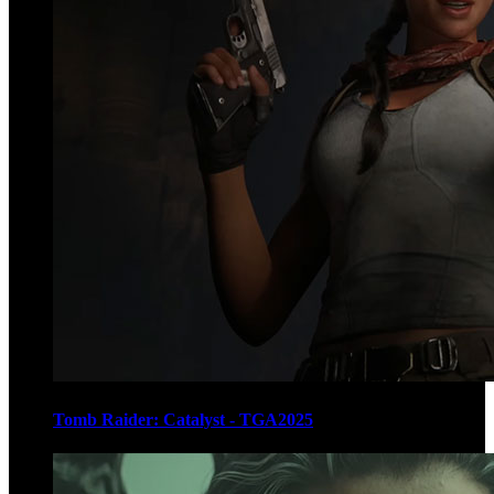
Tomb Raider: Catalyst - TGA2025