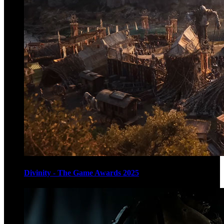
Divinity - The Game Awards 2025