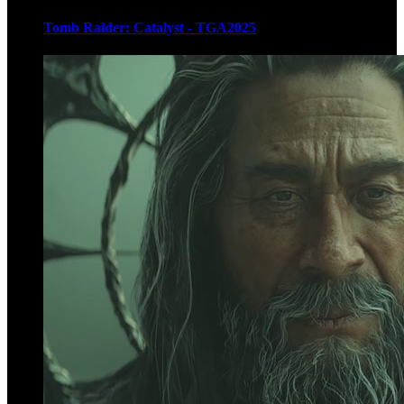
Tomb Raider: Catalyst - TGA2025