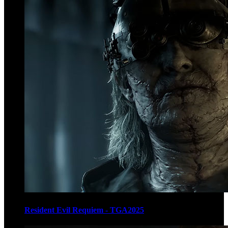
Resident Evil Requiem - TGA2025