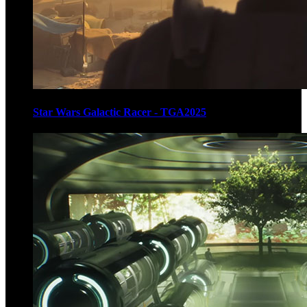
Star Wars Galactic Racer - TGA2025