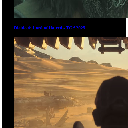
Diablo 4: Lord of Hatred - TGA2025