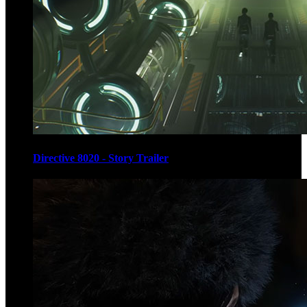
Directive 8020 - Story Trailer