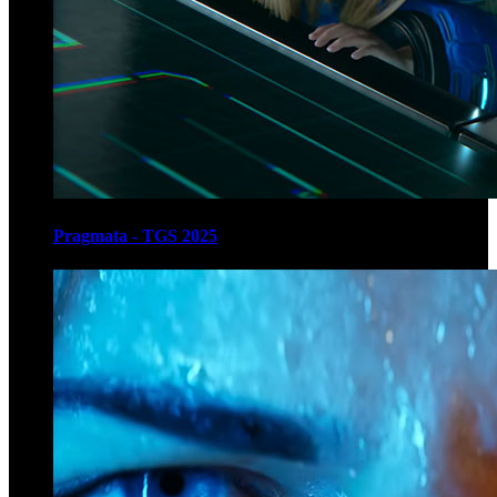
Pragmata - TGS 2025