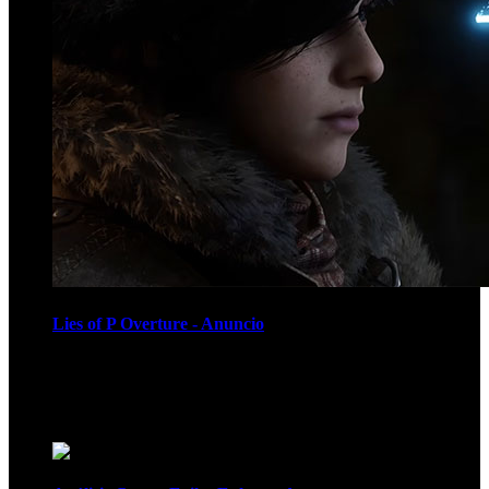
Lies of P Overture - Anuncio
Recomendados