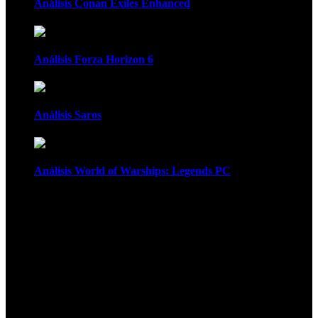
Análisis Conan Exiles Enhanced
Análisis Forza Horizon 6
Análisis Saros
Análisis World of Warships: Legends PC
1