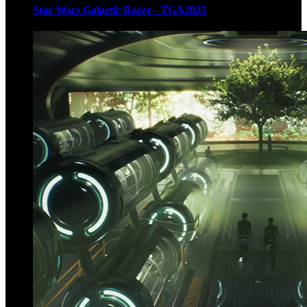
Star Wars Galactic Racer - TGA2025