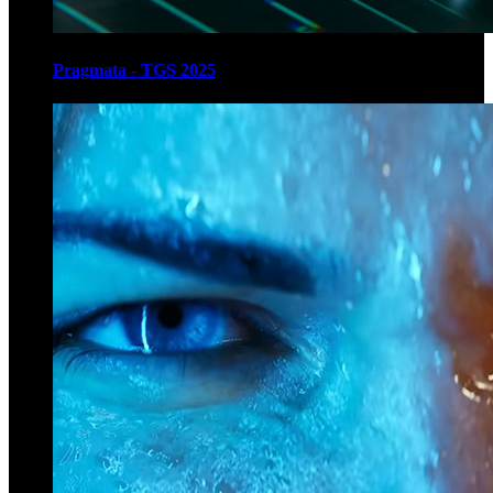
Pragmata - TGS 2025