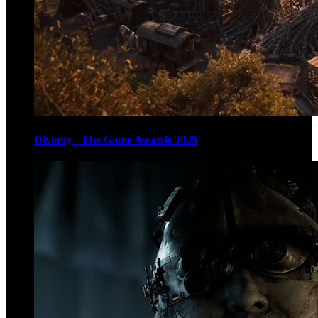
Divinity - The Game Awards 2025