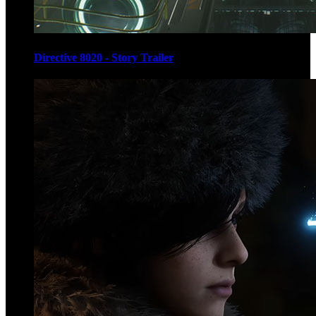
Directive 8020 - Story Trailer