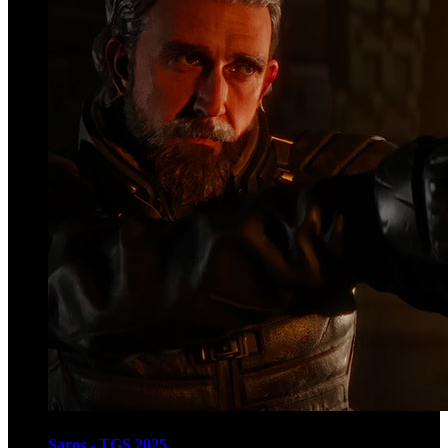
Saros - TGS 2025