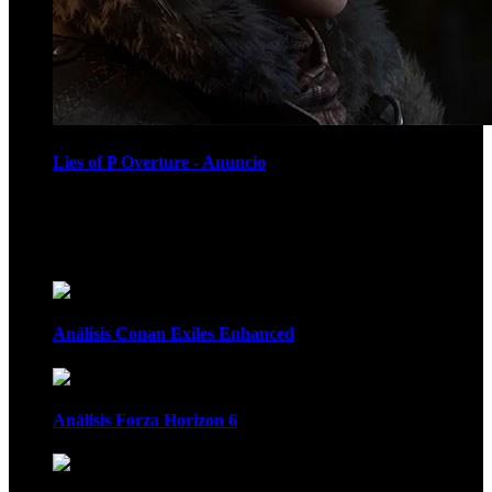
Lies of P Overture - Anuncio
Recomendados
Análisis Conan Exiles Enhanced
Análisis Forza Horizon 6