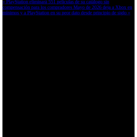
« PlayStation eliminará 551 películas de su catálogo sin
compensación para los compradores
Mayo de 2026 deja a Xbox en
mínimos y a PlayStation en su peor dato desde principio de siglo »