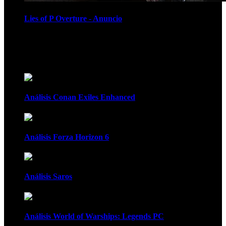
Lies of P Overture - Anuncio
Recomendados
Análisis Conan Exiles Enhanced
Análisis Forza Horizon 6
Análisis Saros
Análisis World of Warships: Legends PC