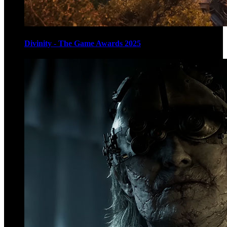
Divinity - The Game Awards 2025