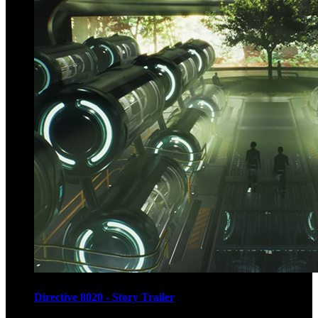
Directive 8020 - Story Trailer