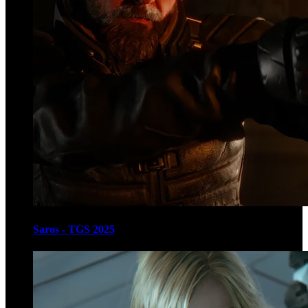
Saros - TGS 2025