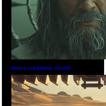
Diablo 4: Lord of Hatred - TGA2025