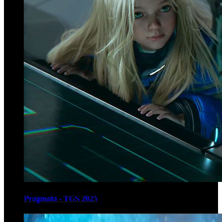
Pragmata - TGS 2025