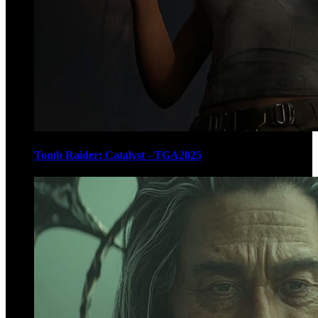
Tomb Raider: Catalyst - TGA2025