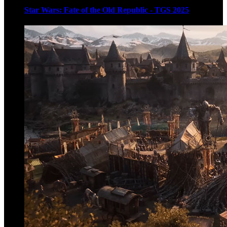
Star Wars: Fate of the Old Republic - TGS 2025