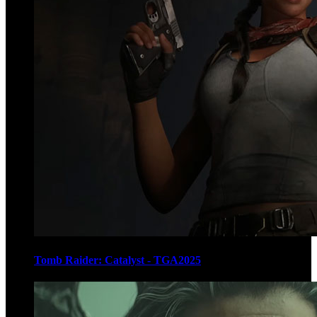
Tomb Raider: Catalyst - TGA2025