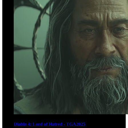
Diablo 4: Lord of Hatred - TGA2025