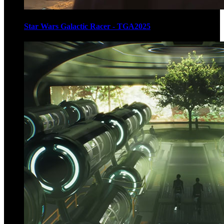
Star Wars Galactic Racer - TGA2025