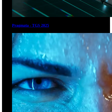
Pragmata - TGS 2025