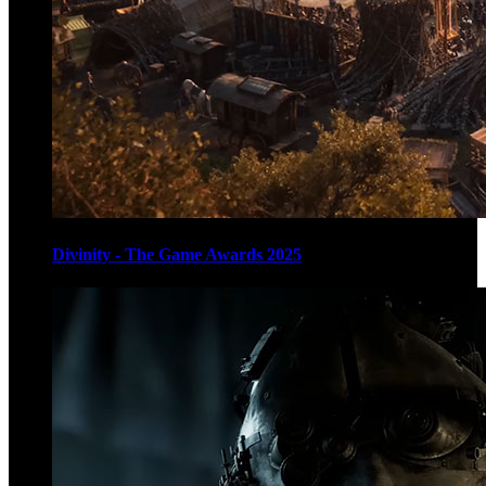
Divinity - The Game Awards 2025