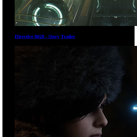
Directive 8020 - Story Trailer