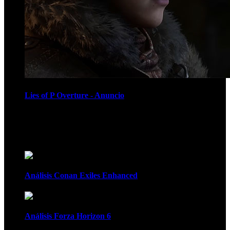
Lies of P Overture - Anuncio
Recomendados
Análisis Conan Exiles Enhanced
Análisis Forza Horizon 6