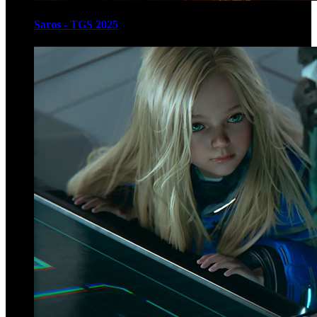
Saros - TGS 2025