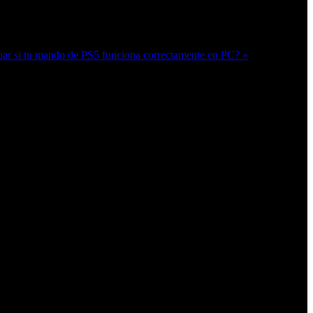
r si tu mando de PS5 funciona correctamente en PC? »