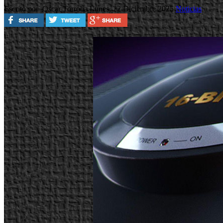
Escrito por Oscar Torroba
Lunes, 22 Diciembre 2025
Noticias