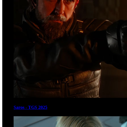
Saros - TGS 2025