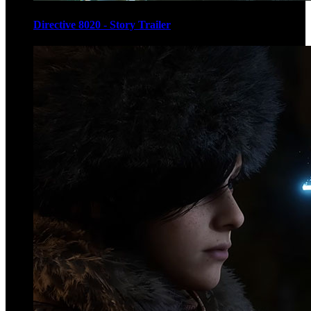
Directive 8020 - Story Trailer