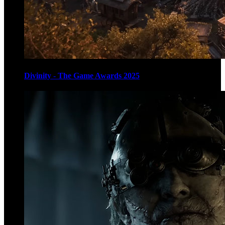
Divinity - The Game Awards 2025