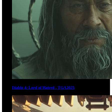
Diablo 4: Lord of Hatred - TGA2025