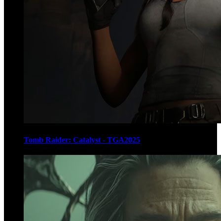
Tomb Raider: Catalyst - TGA2025