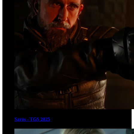
Saros - TGS 2025