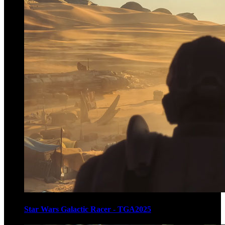
Star Wars Galactic Racer - TGA2025