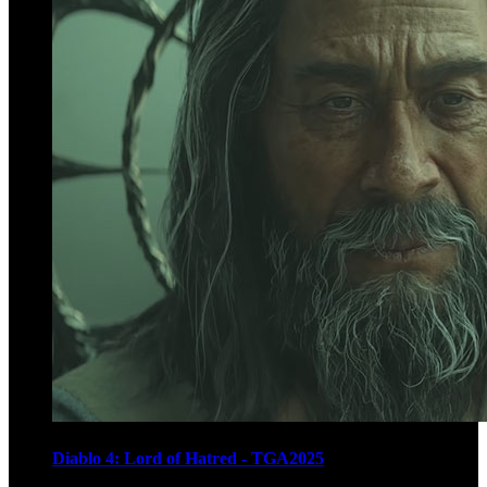
Diablo 4: Lord of Hatred - TGA2025