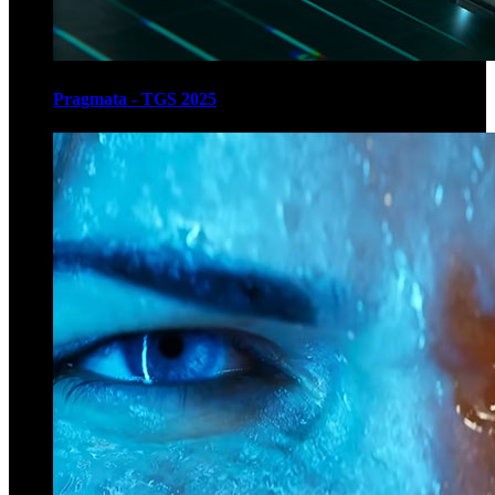
Pragmata - TGS 2025