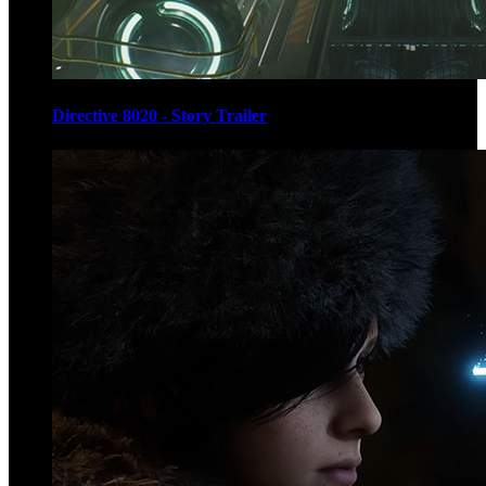
Directive 8020 - Story Trailer