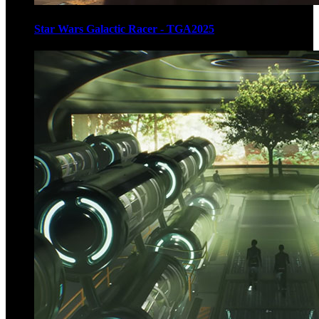
Star Wars Galactic Racer - TGA2025