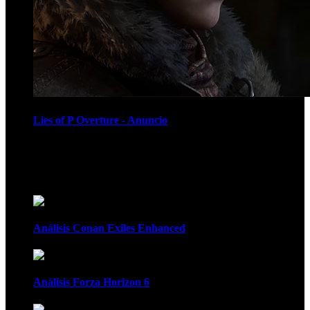
Lies of P Overture - Anuncio
Recomendados
Análisis Conan Exiles Enhanced
Análisis Forza Horizon 6