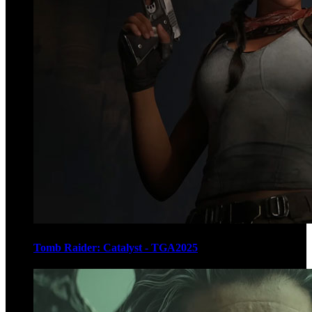
Tomb Raider: Catalyst - TGA2025