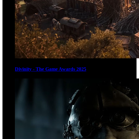
Divinity - The Game Awards 2025