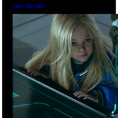
Saros - TGS 2025