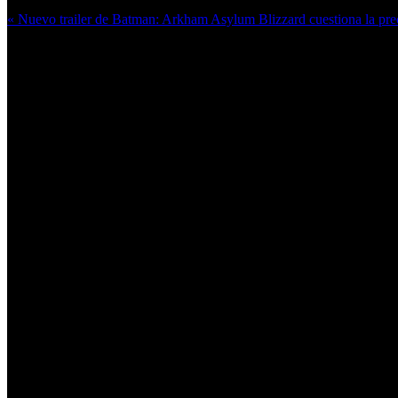
« Nuevo trailer de Batman: Arkham Asylum
Blizzard cuestiona la pre