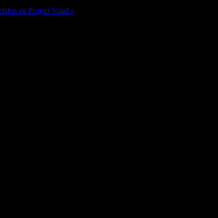
cisión de Project Natal »