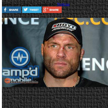
Escrito por
Lunes, 17 Agosto 2009
Noticias