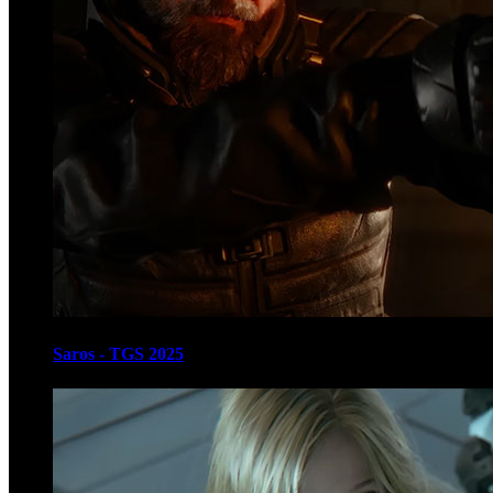
Saros - TGS 2025