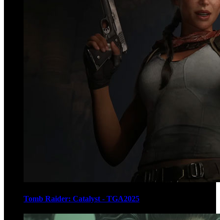
Tomb Raider: Catalyst - TGA2025