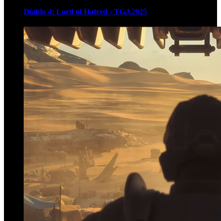
Diablo 4: Lord of Hatred - TGA2025