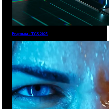
Pragmata - TGS 2025