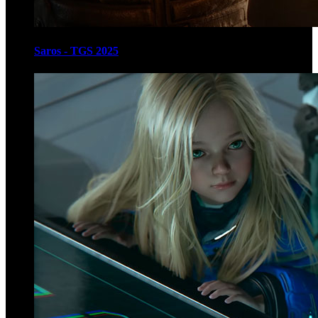
Saros - TGS 2025