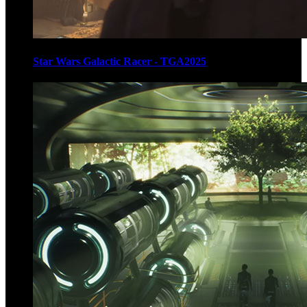
Star Wars Galactic Racer - TGA2025