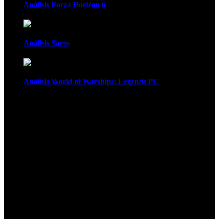
Análisis Forza Horizon 6
Análisis Saros
Análisis World of Warships: Legends PC
1