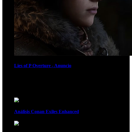
Lies of P Overture - Anuncio
Recomendados
Análisis Conan Exiles Enhanced