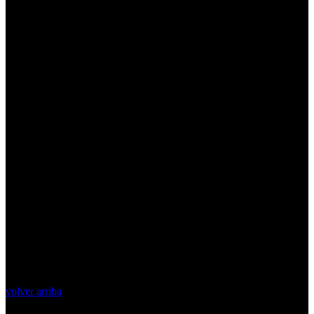
volver arriba