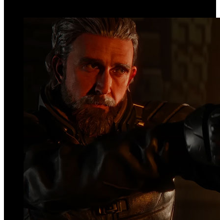
Top Videos