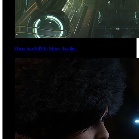
Directive 8020 - Story Trailer