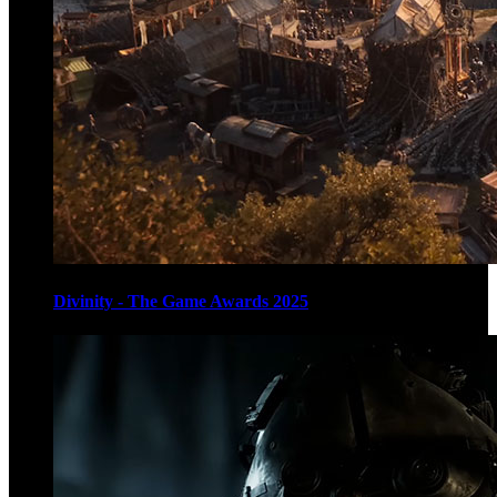
Divinity - The Game Awards 2025