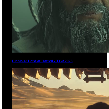
Diablo 4: Lord of Hatred - TGA2025