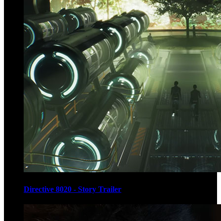
Directive 8020 - Story Trailer