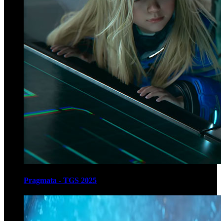
Pragmata - TGS 2025