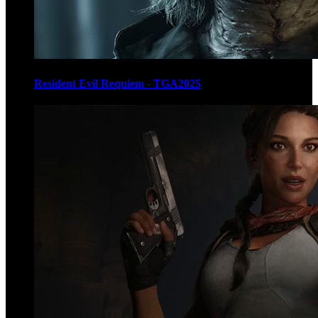
Resident Evil Requiem - TGA2025