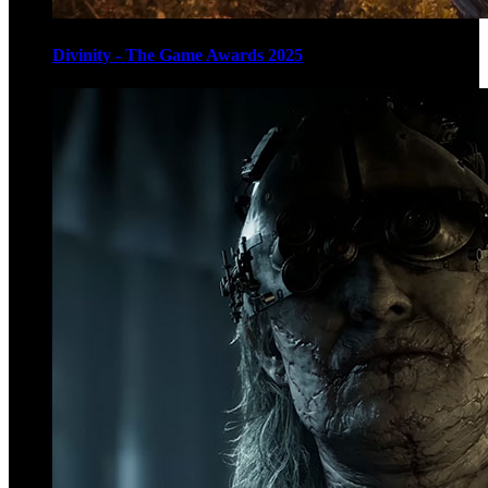
Divinity - The Game Awards 2025