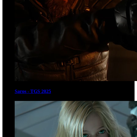
Saros - TGS 2025