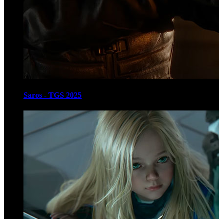
Saros - TGS 2025