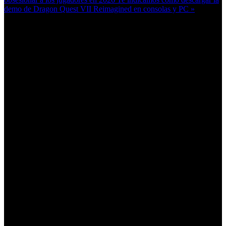
demo de Dragon Quest VII Reimagined en consolas y PC »