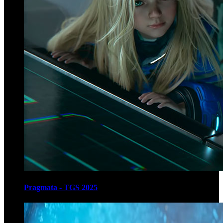
Pragmata - TGS 2025