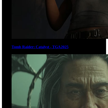
Tomb Raider: Catalyst - TGA2025