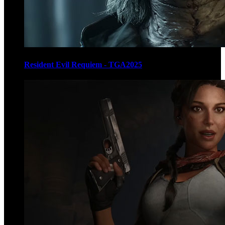
Resident Evil Requiem - TGA2025