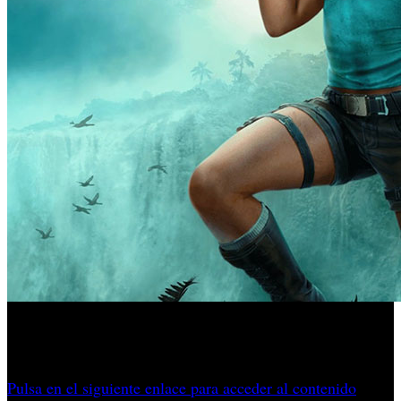
Además, el reparto de la producción revela la participación
de rostros inéditos en el entorno de Lara Croft.
Pulsa en el siguiente enlace para acceder al contenido