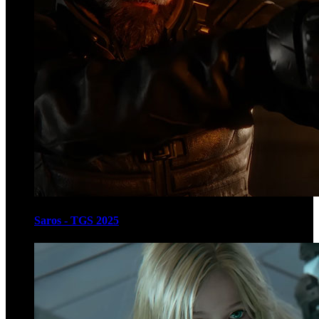
Saros - TGS 2025