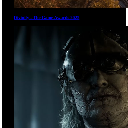
Divinity - The Game Awards 2025