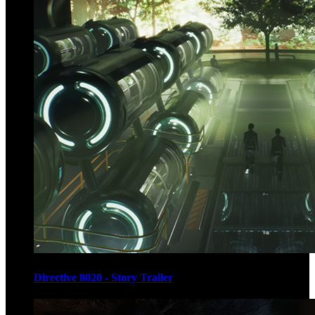
Directive 8020 - Story Trailer