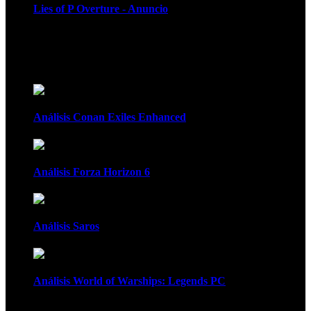
Lies of P Overture - Anuncio
Recomendados
Análisis Conan Exiles Enhanced
Análisis Forza Horizon 6
Análisis Saros
Análisis World of Warships: Legends PC
1