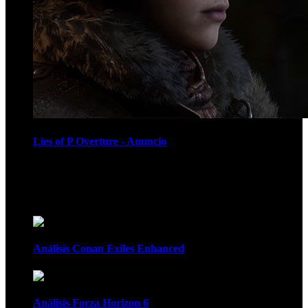
Lies of P Overture - Anuncio
Recomendados
Análisis Conan Exiles Enhanced
Análisis Forza Horizon 6