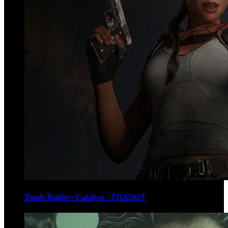
Tomb Raider: Catalyst - TGA2025