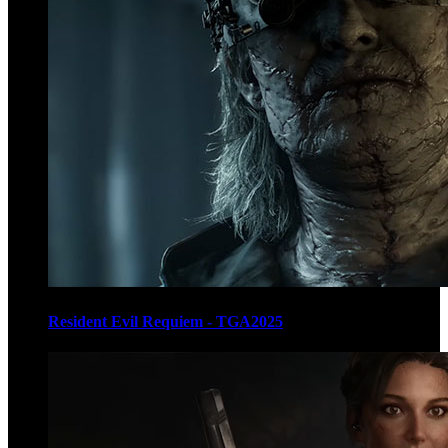
Resident Evil Requiem - TGA2025