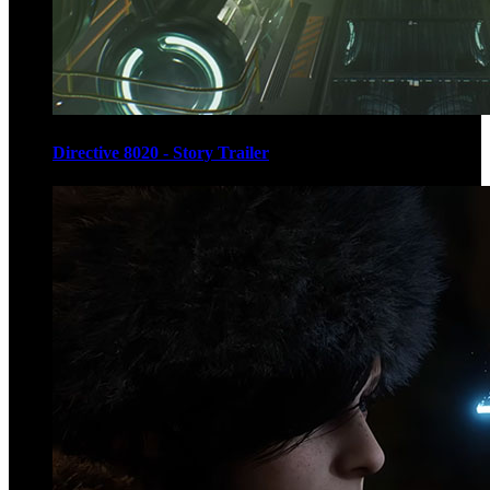
Directive 8020 - Story Trailer