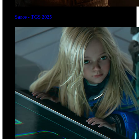
Saros - TGS 2025