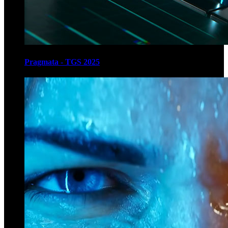
Pragmata - TGS 2025