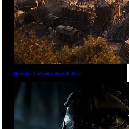
Divinity - The Game Awards 2025