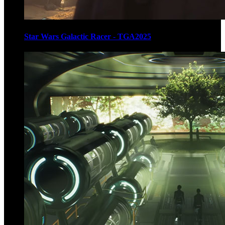
Star Wars Galactic Racer - TGA2025