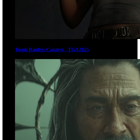
Tomb Raider: Catalyst - TGA2025