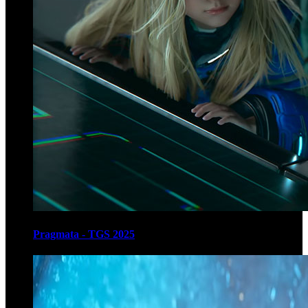
Pragmata - TGS 2025