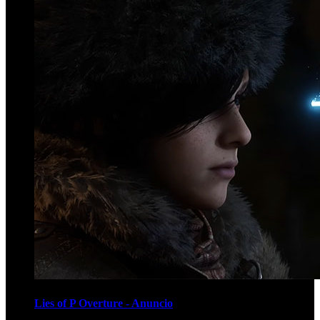
Lies of P Overture - Anuncio