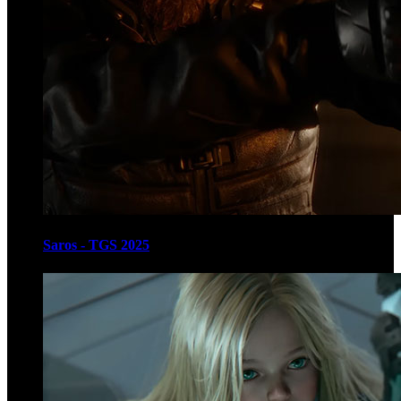
Saros - TGS 2025