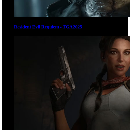
Resident Evil Requiem - TGA2025