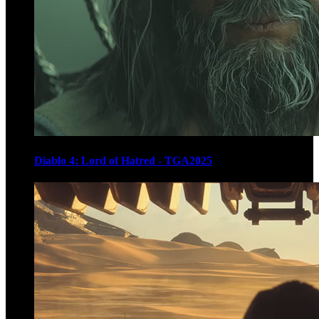
Diablo 4: Lord of Hatred - TGA2025