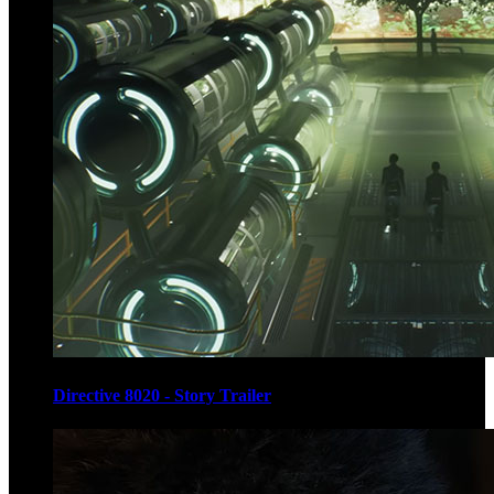
Directive 8020 - Story Trailer