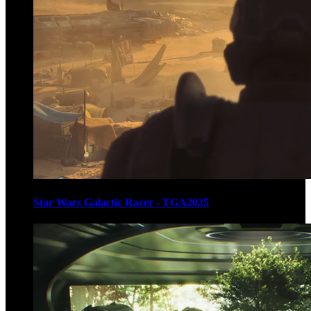
Star Wars Galactic Racer - TGA2025