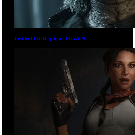
Resident Evil Requiem - TGA2025