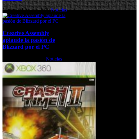
Martes, 04 Agosto 2009
Noticias
Creative Assembly
aplaude la pasión de
Blizzard por el PC
Jueves, 29 Julio 2010
Noticias