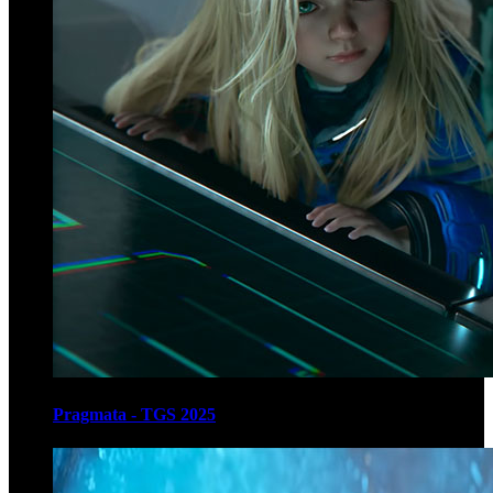
Pragmata - TGS 2025