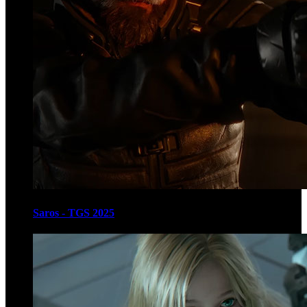
Saros - TGS 2025