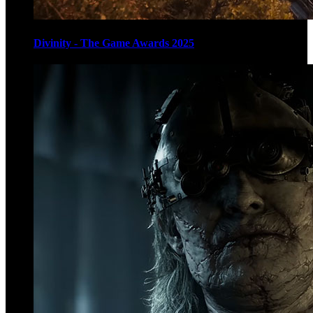
Divinity - The Game Awards 2025