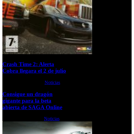
Crash Time 2: Alerta
Cobra llegara el 2 de julio
Lunes, 22 Junio 2009
Noticias
Consigue un dragón
gigante para la beta
abierta de SAGA Online
Lunes, 05 Abril 2010
Noticias