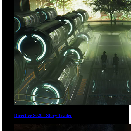
Directive 8020 - Story Trailer