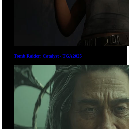
Tomb Raider: Catalyst - TGA2025