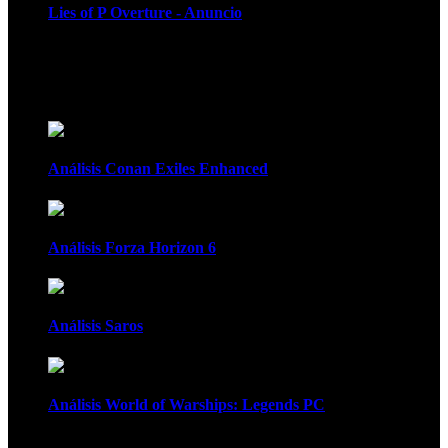
Lies of P Overture - Anuncio
Recomendados
Análisis Conan Exiles Enhanced
Análisis Forza Horizon 6
Análisis Saros
Análisis World of Warships: Legends PC
1