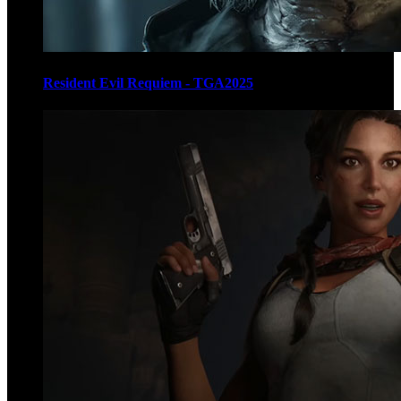
Resident Evil Requiem - TGA2025