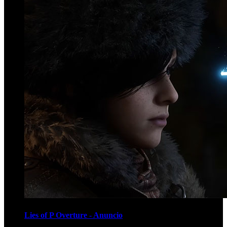
Lies of P Overture - Anuncio