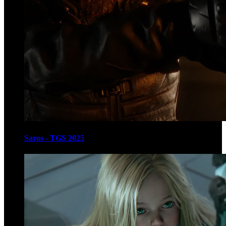
Saros - TGS 2025