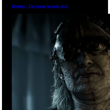
Divinity - The Game Awards 2025