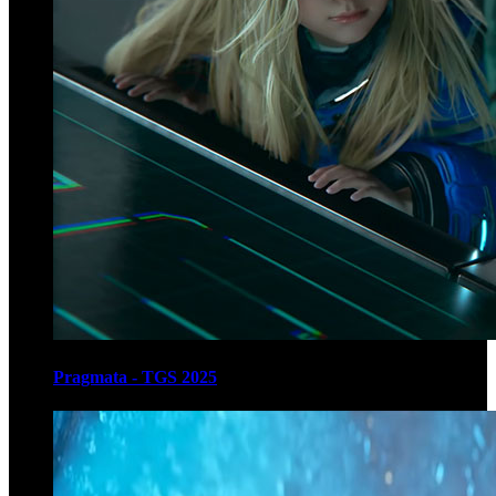
Pragmata - TGS 2025