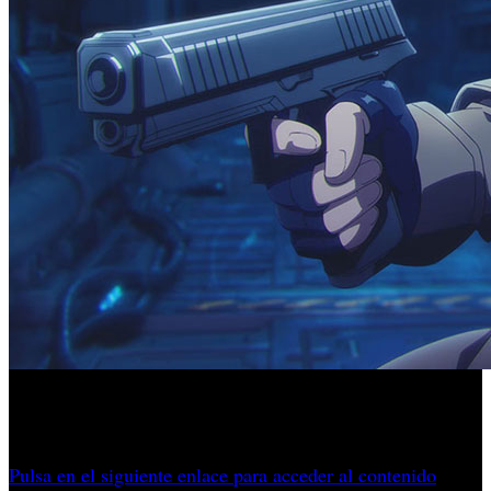
El proyecto no esconde su inspiración en el clásico de
Square Enix que debutó en PS1.
Pulsa en el siguiente enlace para acceder al contenido