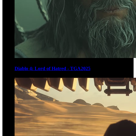
Diablo 4: Lord of Hatred - TGA2025