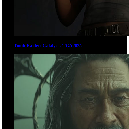
Tomb Raider: Catalyst - TGA2025