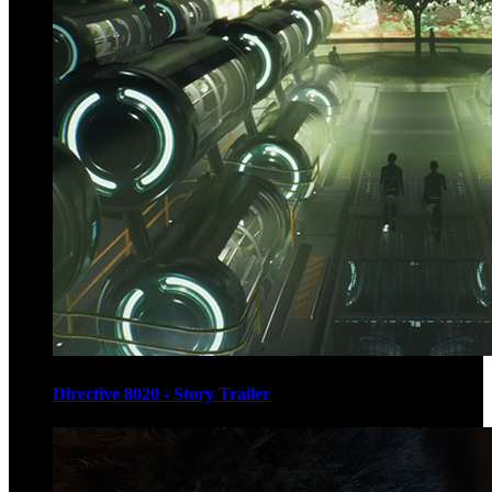
Directive 8020 - Story Trailer