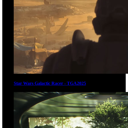
Star Wars Galactic Racer - TGA2025