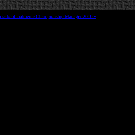
iado oficialmente Championship Manager 2010 »