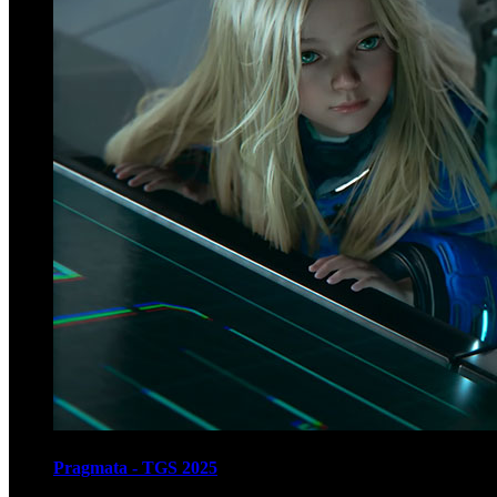
Pragmata - TGS 2025