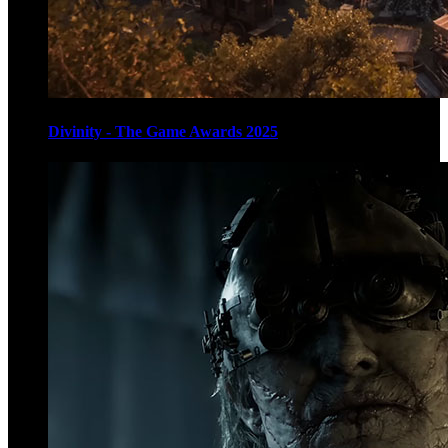
Divinity - The Game Awards 2025