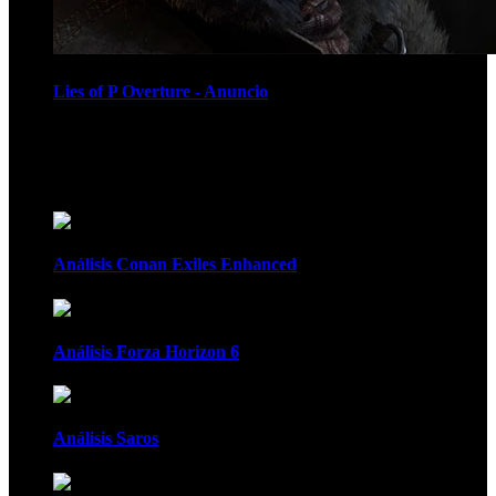
Lies of P Overture - Anuncio
Recomendados
Análisis Conan Exiles Enhanced
Análisis Forza Horizon 6
Análisis Saros