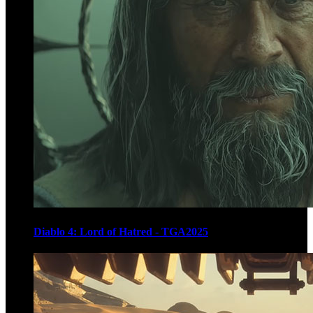
Diablo 4: Lord of Hatred - TGA2025