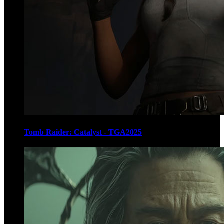
Tomb Raider: Catalyst - TGA2025