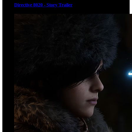
Directive 8020 - Story Trailer