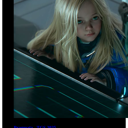
Pragmata - TGS 2025