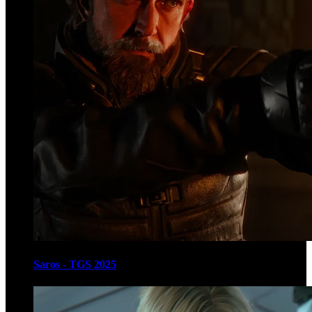
Saros - TGS 2025