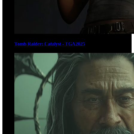
Tomb Raider: Catalyst - TGA2025