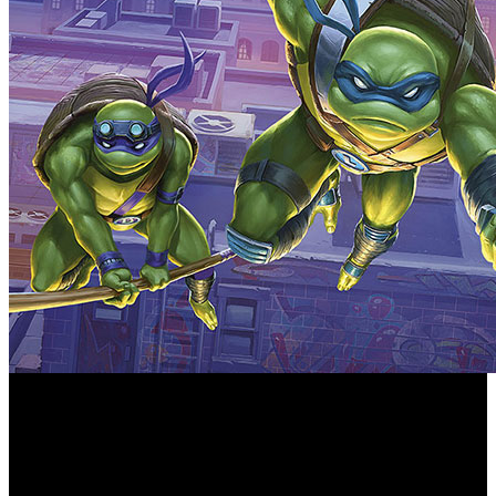
Analizamos el set, repasamos las mecánicas y sus
soluciones de diseño con especial atención a cómo
cambian algunas partidas.