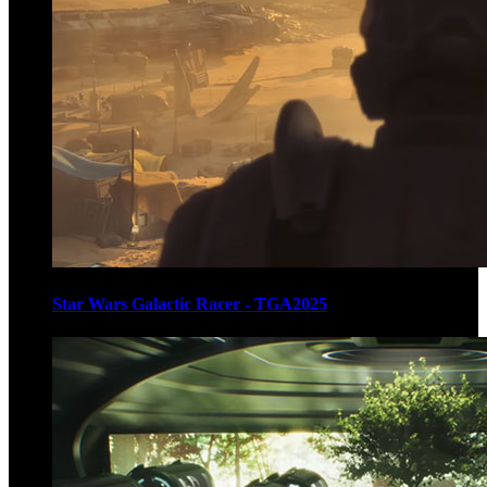
Star Wars Galactic Racer - TGA2025