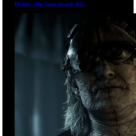
Divinity - The Game Awards 2025