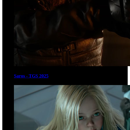
Saros - TGS 2025