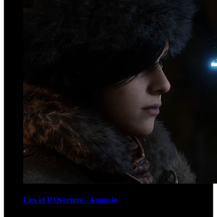
Lies of P Overture - Anuncio