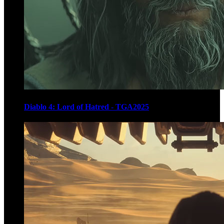
Diablo 4: Lord of Hatred - TGA2025