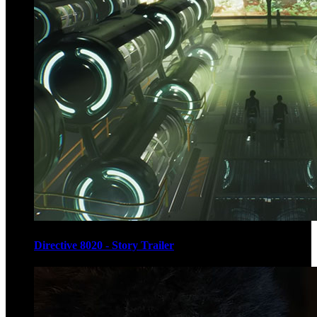
Directive 8020 - Story Trailer