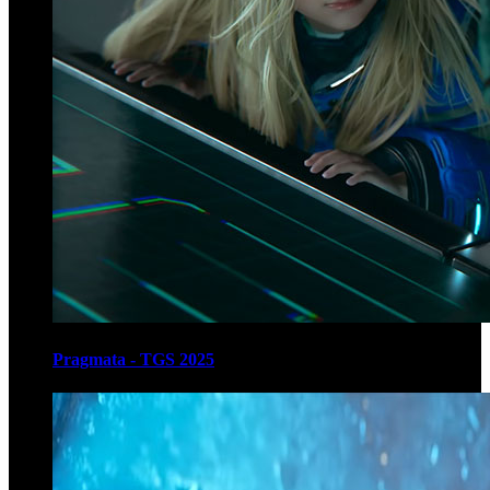
Pragmata - TGS 2025