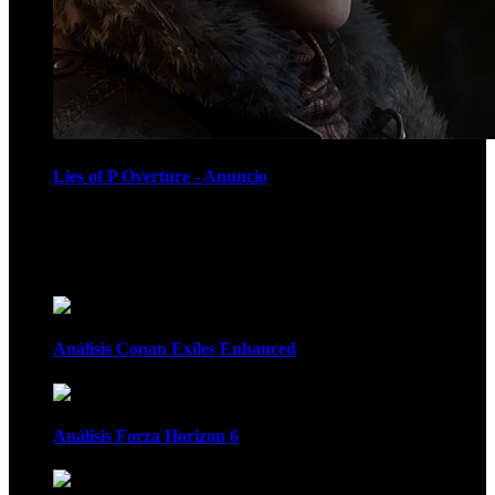
Lies of P Overture - Anuncio
Recomendados
Análisis Conan Exiles Enhanced
Análisis Forza Horizon 6