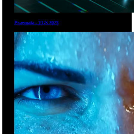
Pragmata - TGS 2025