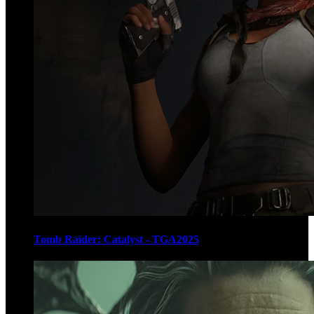
Tomb Raider: Catalyst - TGA2025