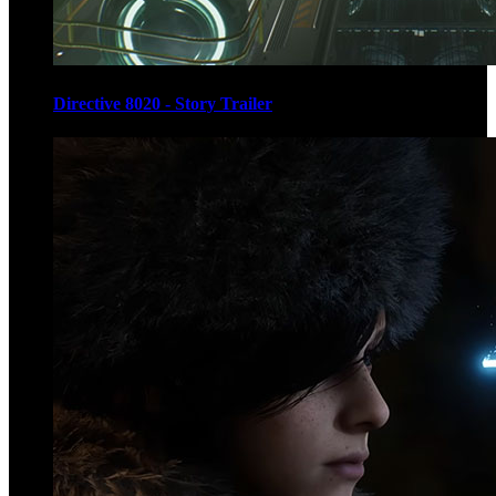
Directive 8020 - Story Trailer