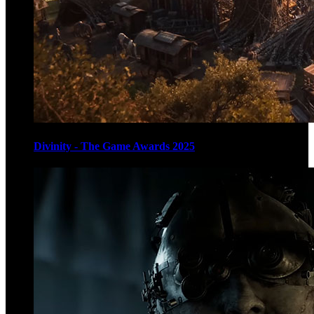
Divinity - The Game Awards 2025