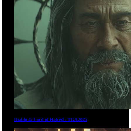
Diablo 4: Lord of Hatred - TGA2025