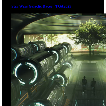
Star Wars Galactic Racer - TGA2025