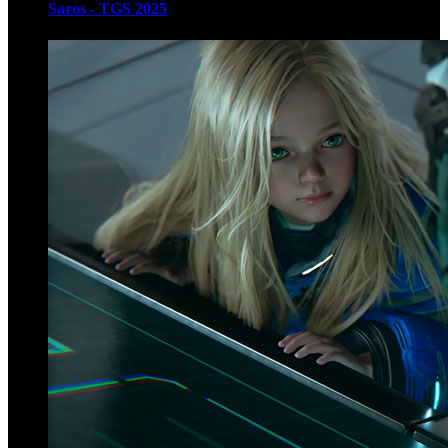
Saros - TGS 2025