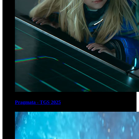
Pragmata - TGS 2025