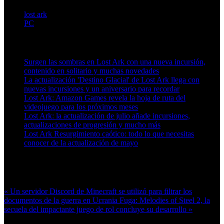
lost ark
PC
Artículos relacionados (por etiqueta)
Surgen las sombras en Lost Ark con una nueva incursión,
contenido en solitario y muchas novedades
La actualización 'Destino Glacial' de Lost Ark llega con
nuevas incursiones y un aniversario para recordar
Lost Ark: Amazon Games revela la hoja de ruta del
videojuego para los próximos meses
Lost Ark: la actualización de julio añade incursiones,
actualizaciones de progresión y mucho más
Lost Ark Resurgimiento caótico: todo lo que necesitas
conocer de la actualización de mayo
Más en esta categoría:
« Un servidor Discord de Minecraft se utilizó para filtrar los
documentos de la guerra en Ucrania
Fuga: Melodies of Steel 2, la
secuela del impactante juego de rol concluye su desarrollo »