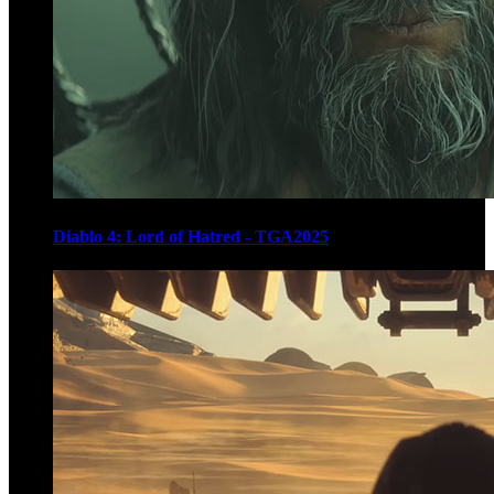
Diablo 4: Lord of Hatred - TGA2025