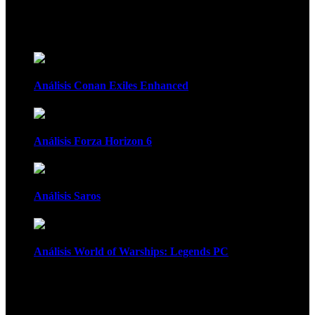
Recomendados
Análisis Conan Exiles Enhanced
Análisis Forza Horizon 6
Análisis Saros
Análisis World of Warships: Legends PC
1