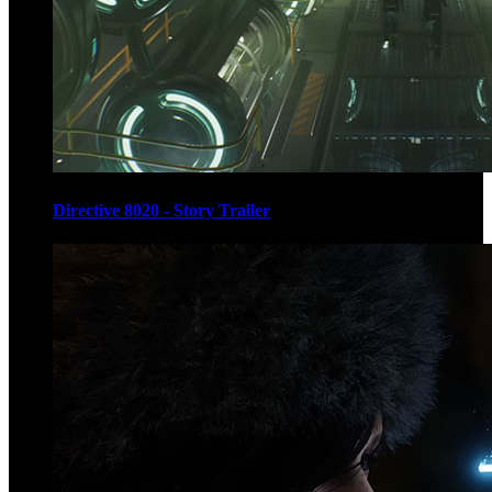
Directive 8020 - Story Trailer