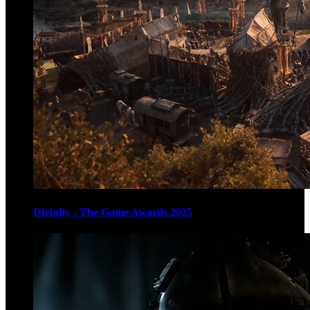
Divinity - The Game Awards 2025