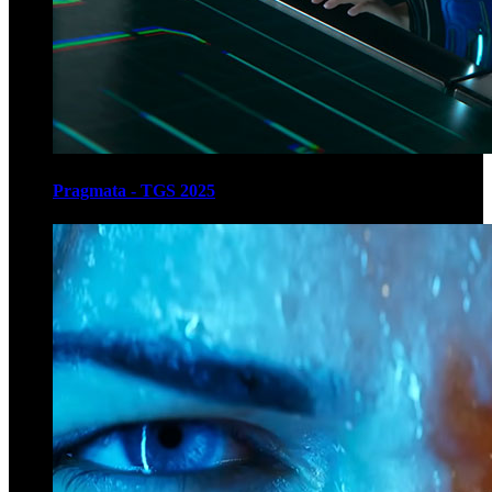
Pragmata - TGS 2025