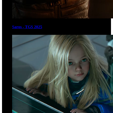
Saros - TGS 2025