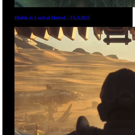
Diablo 4: Lord of Hatred - TGA2025