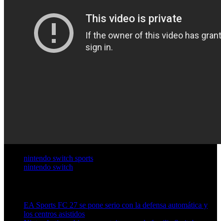
nintendo switch sports
nintendo switch
Artículos relacionados (por etiqueta)
EA Sports FC 27 se pone serio con la defensa automática y
los centros asistidos