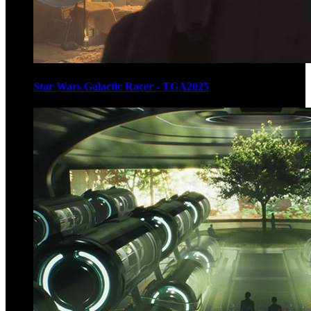
Star Wars Galactic Racer - TGA2025