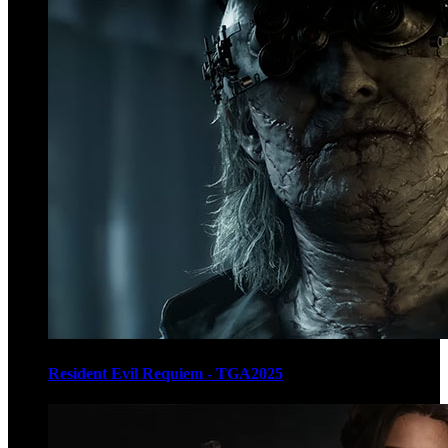
Resident Evil Requiem - TGA2025