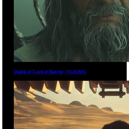
Diablo 4: Lord of Hatred - TGA2025