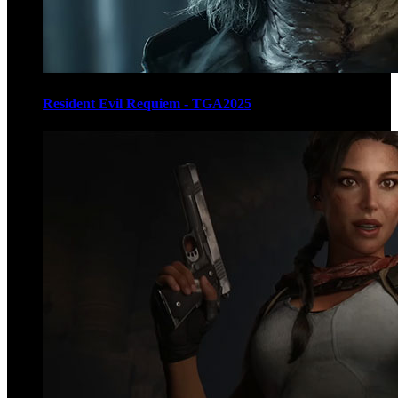
Resident Evil Requiem - TGA2025