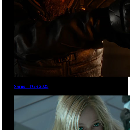
Saros - TGS 2025