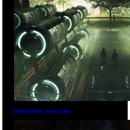
Directive 8020 - Story Trailer