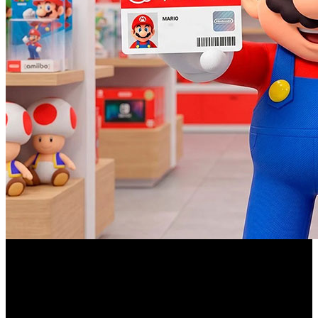
El cambio solo afectará al nombre de la tienda en línea, sin
alterar los servicios, productos ni el funcionamiento del
programa My Nintendo.