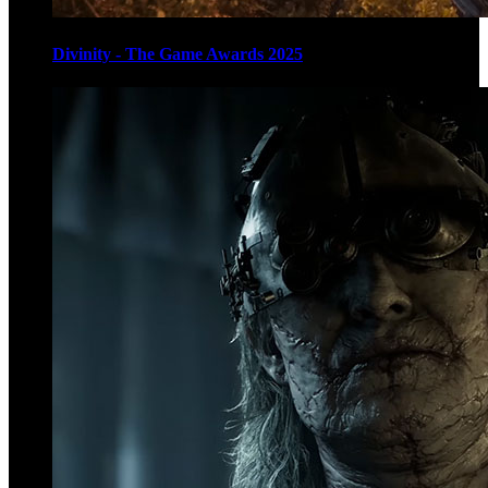
Divinity - The Game Awards 2025