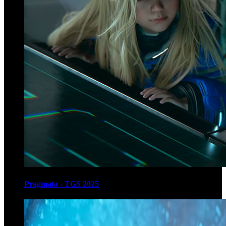
Pragmata - TGS 2025