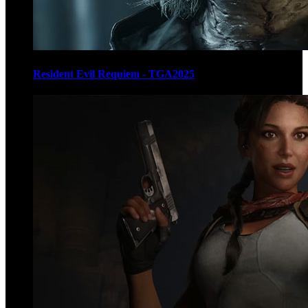
Resident Evil Requiem - TGA2025