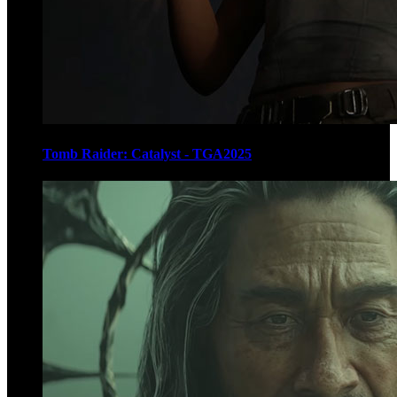
Tomb Raider: Catalyst - TGA2025