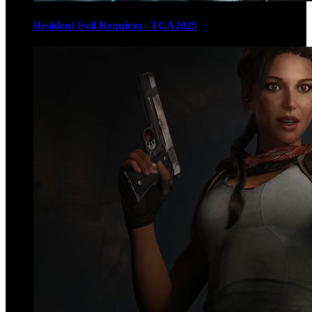
Resident Evil Requiem - TGA2025