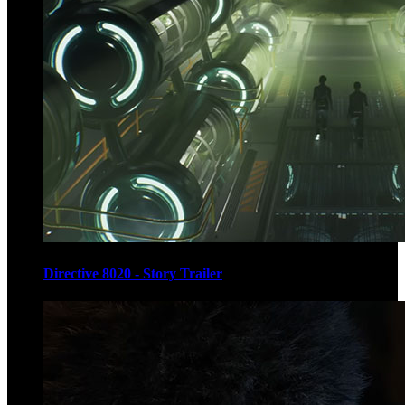
Directive 8020 - Story Trailer