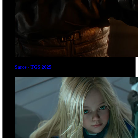
Saros - TGS 2025