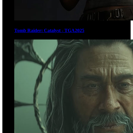
Tomb Raider: Catalyst - TGA2025