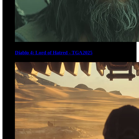
Diablo 4: Lord of Hatred - TGA2025