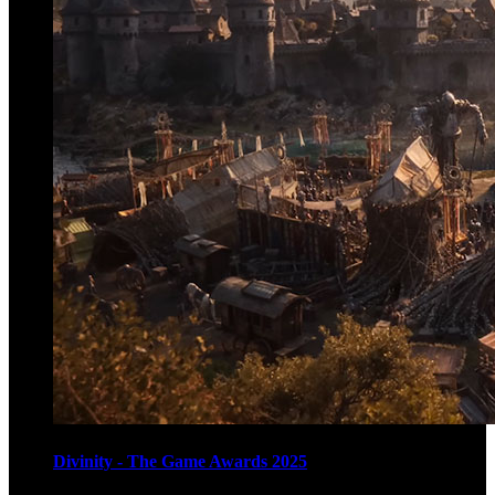
Divinity - The Game Awards 2025