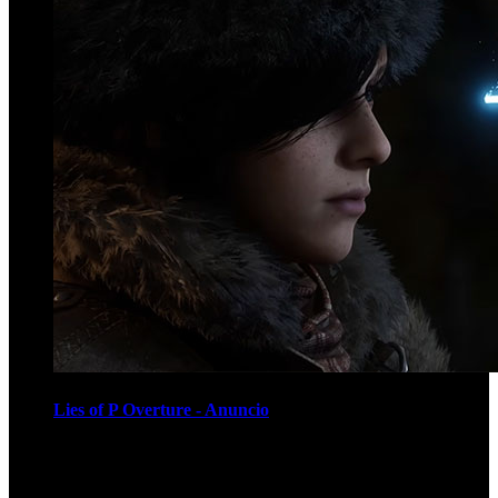
Lies of P Overture - Anuncio
Recomendados