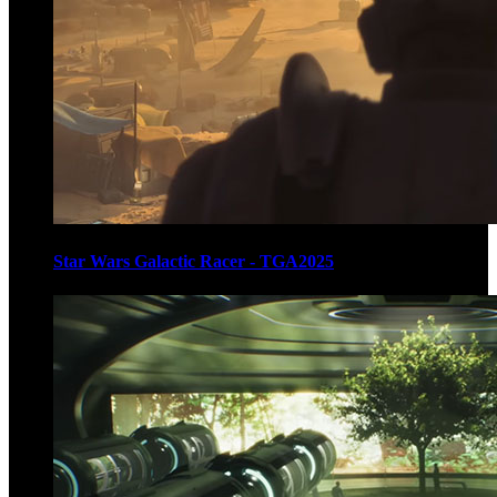
Star Wars Galactic Racer - TGA2025