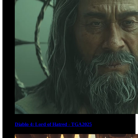
Diablo 4: Lord of Hatred - TGA2025