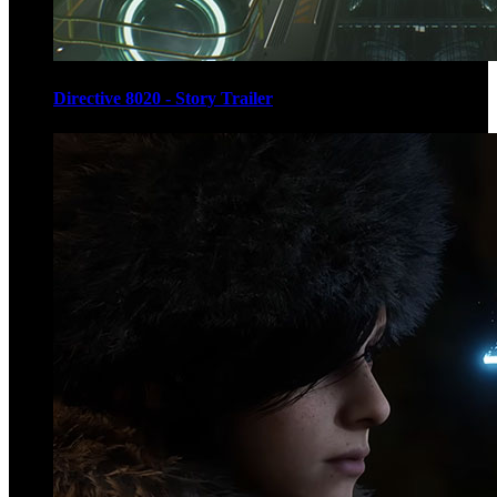
Directive 8020 - Story Trailer