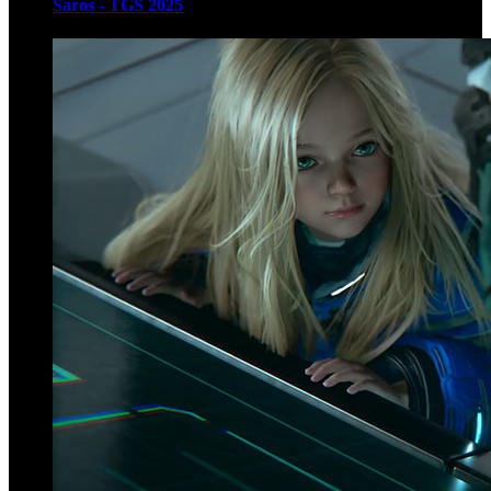
Saros - TGS 2025