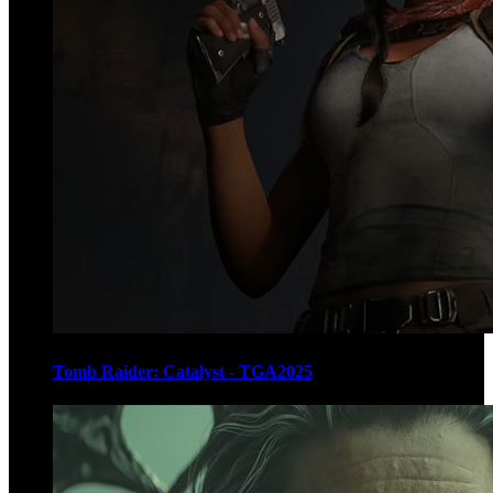
Tomb Raider: Catalyst - TGA2025