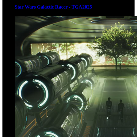
Star Wars Galactic Racer - TGA2025