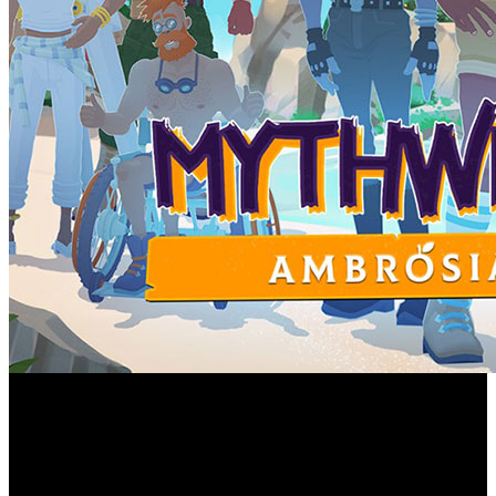
La mochilera Alex desembarca en la familia de consolas
con una experiencia tranquila que combina narrativa y
vínculos cercanos con los dioses del Olimpo.