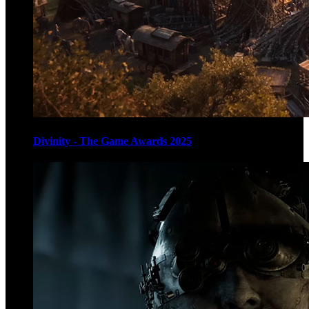
Divinity - The Game Awards 2025