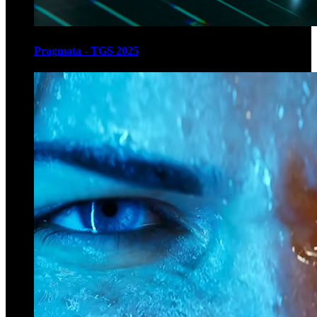
Pragmata - TGS 2025