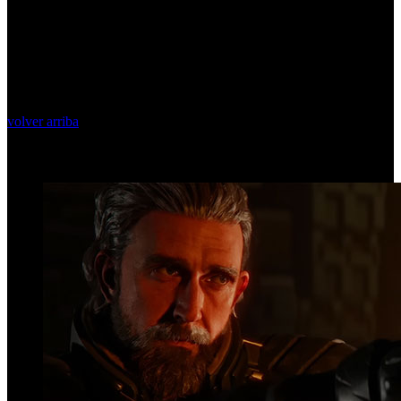
volver arriba
Top Videos