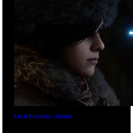
Lies of P Overture - Anuncio