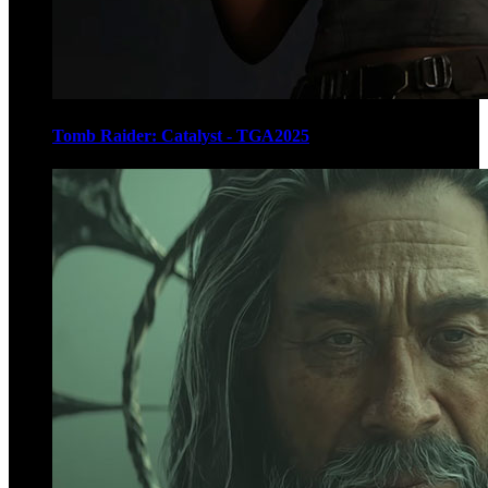
Tomb Raider: Catalyst - TGA2025