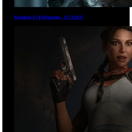
Resident Evil Requiem - TGA2025