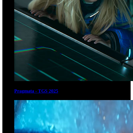
Pragmata - TGS 2025