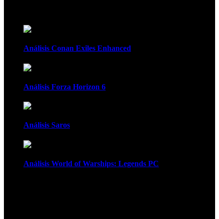
Recomendados
Análisis Conan Exiles Enhanced
Análisis Forza Horizon 6
Análisis Saros
Análisis World of Warships: Legends PC
1