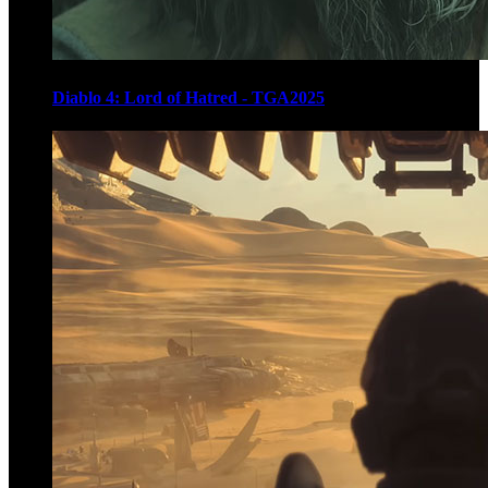
Diablo 4: Lord of Hatred - TGA2025