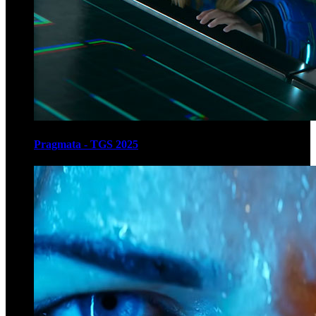
Pragmata - TGS 2025