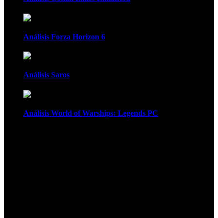
Análisis Forza Horizon 6
Análisis Saros
Análisis World of Warships: Legends PC
1