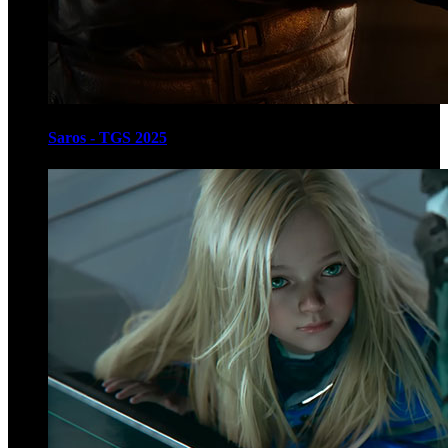
Saros - TGS 2025