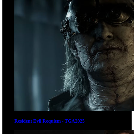
Resident Evil Requiem - TGA2025