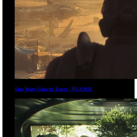
Star Wars Galactic Racer - TGA2025