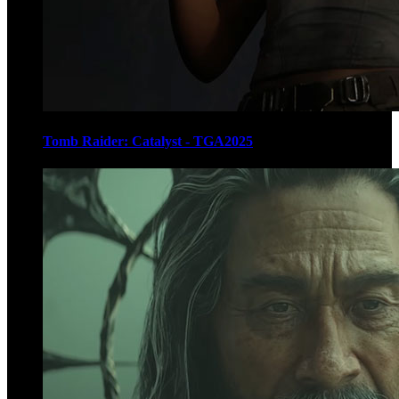
Tomb Raider: Catalyst - TGA2025