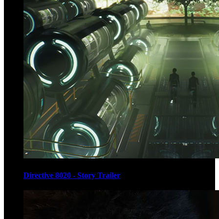
Directive 8020 - Story Trailer