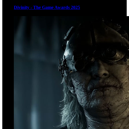
Divinity - The Game Awards 2025