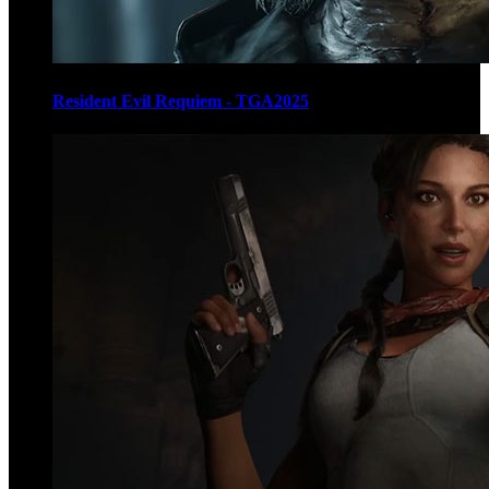
Resident Evil Requiem - TGA2025