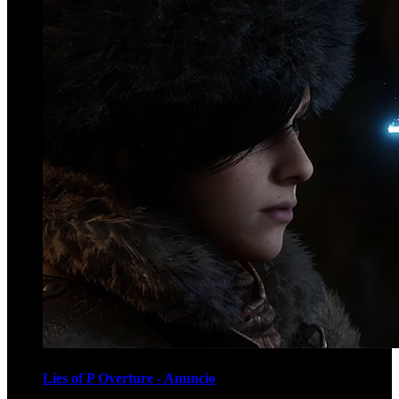
Lies of P Overture - Anuncio