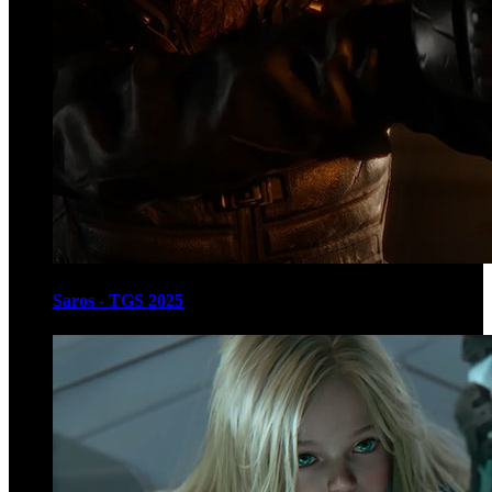
Saros - TGS 2025