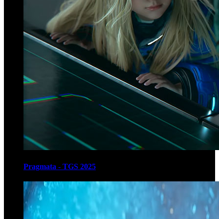
Pragmata - TGS 2025