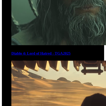
Diablo 4: Lord of Hatred - TGA2025