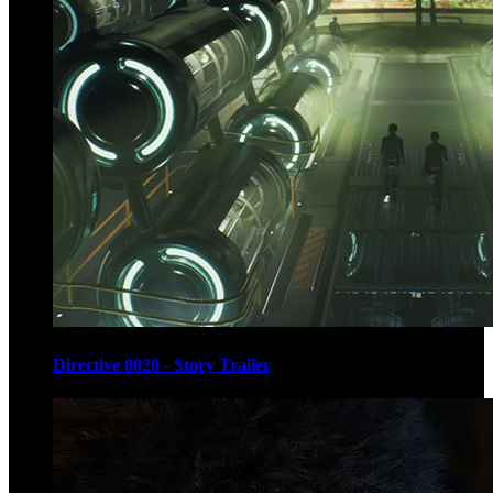
Directive 8020 - Story Trailer