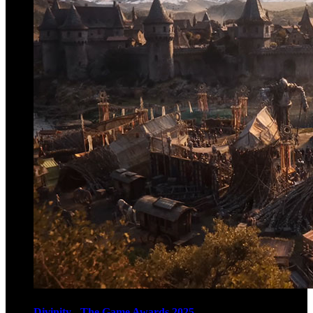
Divinity - The Game Awards 2025