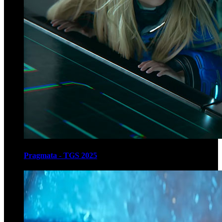
Pragmata - TGS 2025