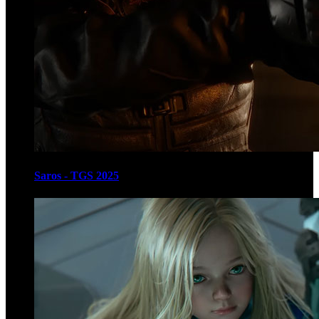
Saros - TGS 2025