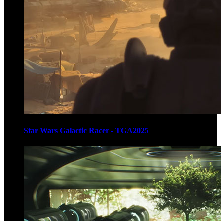
Star Wars Galactic Racer - TGA2025