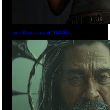
Tomb Raider: Catalyst - TGA2025