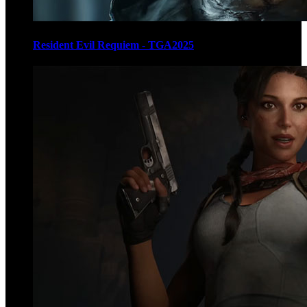
Resident Evil Requiem - TGA2025