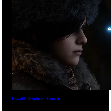
Lies of P Overture - Anuncio