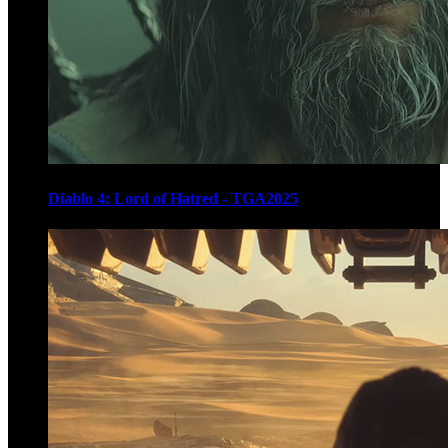
Diablo 4: Lord of Hatred - TGA2025