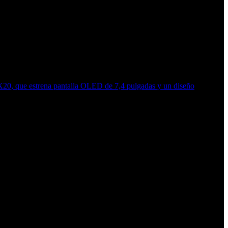
0, que estrena pantalla OLED de 7,4 pulgadas y un diseño