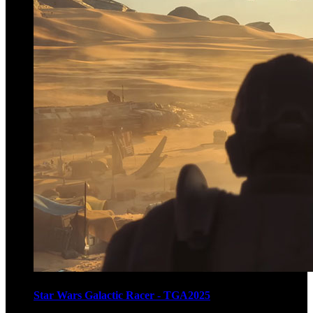
Star Wars Galactic Racer - TGA2025