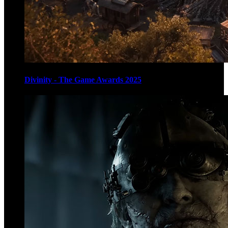
Divinity - The Game Awards 2025