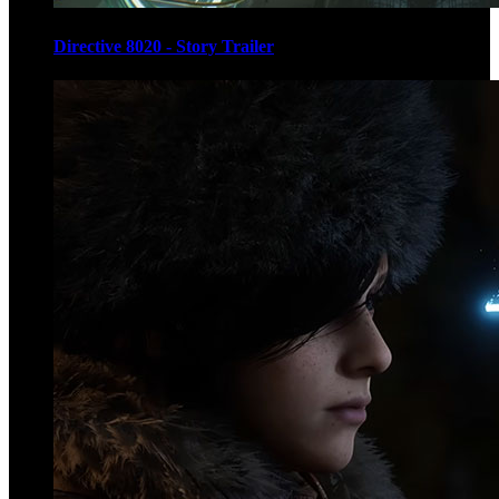
Directive 8020 - Story Trailer