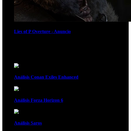
Lies of P Overture - Anuncio
Recomendados
Análisis Conan Exiles Enhanced
Análisis Forza Horizon 6
Análisis Saros