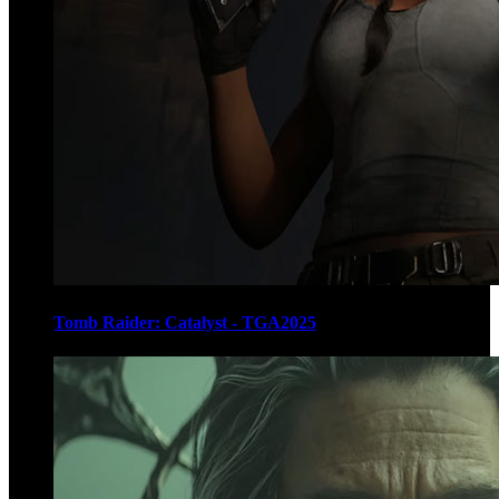
Tomb Raider: Catalyst - TGA2025