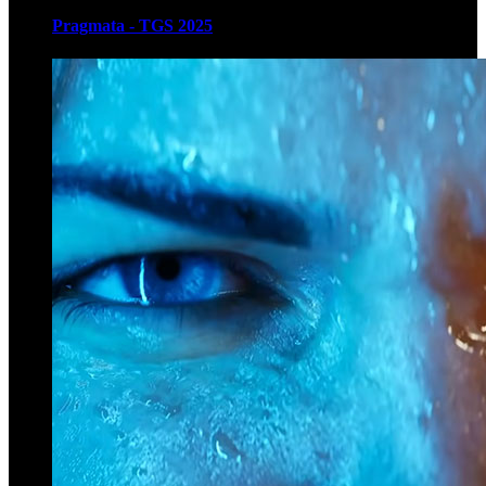
Pragmata - TGS 2025