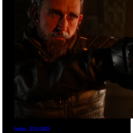
Saros - TGS 2025