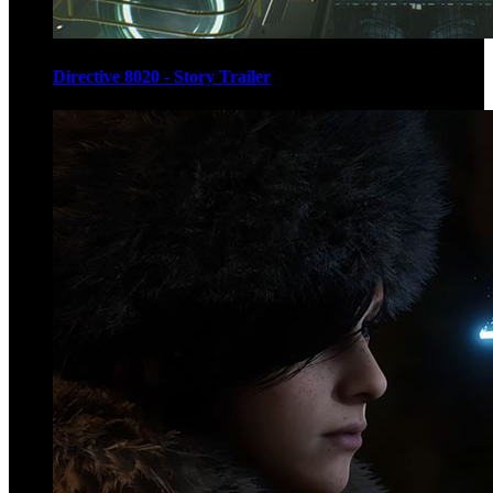
Directive 8020 - Story Trailer