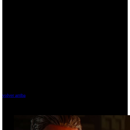
volver arriba
Top Videos