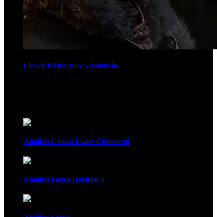
Lies of P Overture - Anuncio
Recomendados
Análisis Conan Exiles Enhanced
Análisis Forza Horizon 6