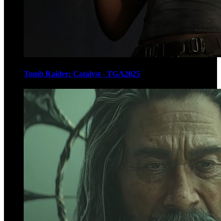
Tomb Raider: Catalyst - TGA2025