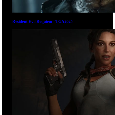
Resident Evil Requiem - TGA2025