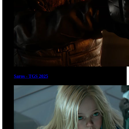
Saros - TGS 2025