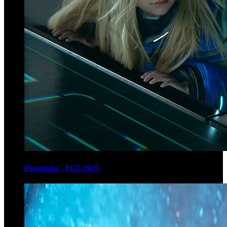
Pragmata - TGS 2025