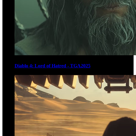
Diablo 4: Lord of Hatred - TGA2025