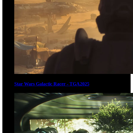
Star Wars Galactic Racer - TGA2025