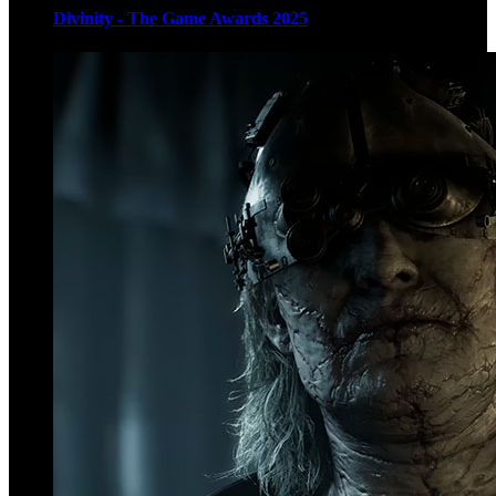
Divinity - The Game Awards 2025