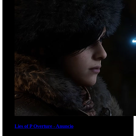
Lies of P Overture - Anuncio