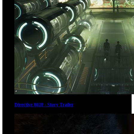
Directive 8020 - Story Trailer