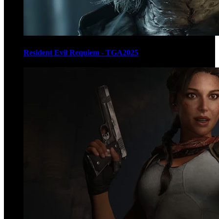
Resident Evil Requiem - TGA2025