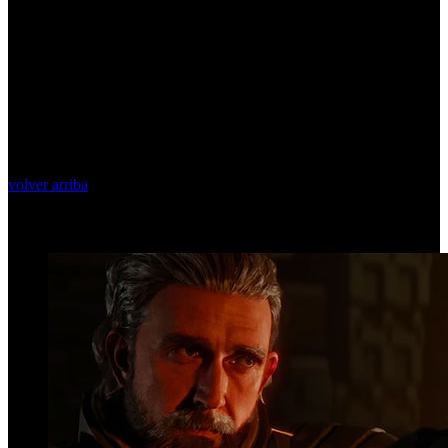
volver arriba
Top Videos