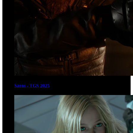
Saros - TGS 2025