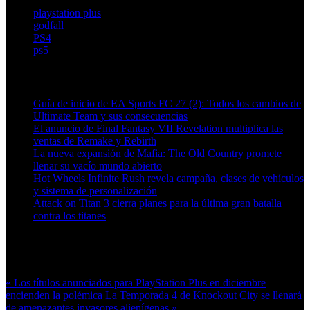
playstation plus
godfall
PS4
ps5
Artículos relacionados (por etiqueta)
Guía de inicio de EA Sports FC 27 (2): Todos los cambios de
Ultimate Team y sus consecuencias
El anuncio de Final Fantasy VII Revelation multiplica las
ventas de Remake y Rebirth
La nueva expansión de Mafia: The Old Country promete
llenar su vacío mundo abierto
Hot Wheels Infinite Rush revela campaña, clases de vehículos
y sistema de personalización
Attack on Titan 3 cierra planes para la última gran batalla
contra los titanes
Más en esta categoría:
« Los títulos anunciados para PlayStation Plus en diciembre
encienden la polémica
La Temporada 4 de Knockout City se llenará
de amenazantes invasores alienígenas »