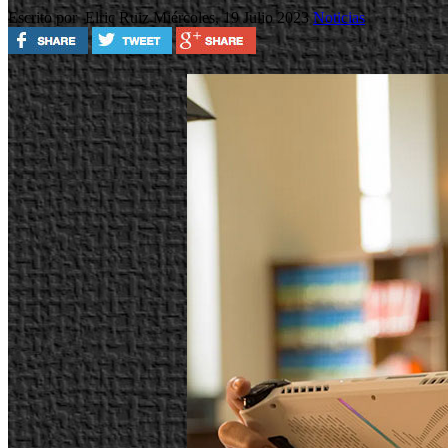
Escrito por Elric Ruiz
Miércoles, 19 Julio 2023
Noticias