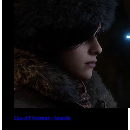
Lies of P Overture - Anuncio