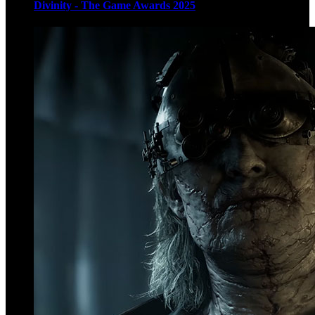
Divinity - The Game Awards 2025