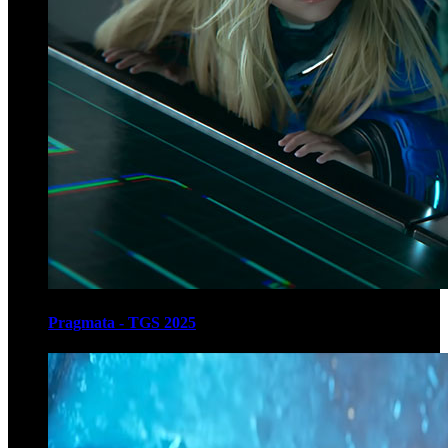
Pragmata - TGS 2025