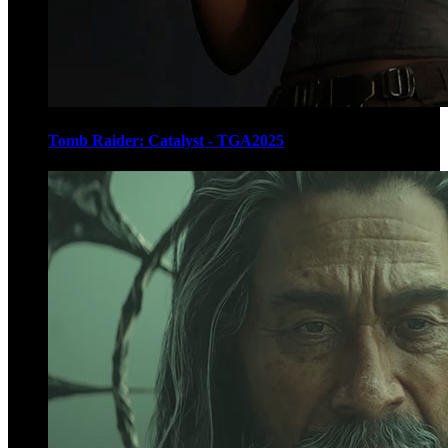
Tomb Raider: Catalyst - TGA2025