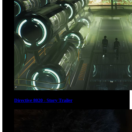
Directive 8020 - Story Trailer