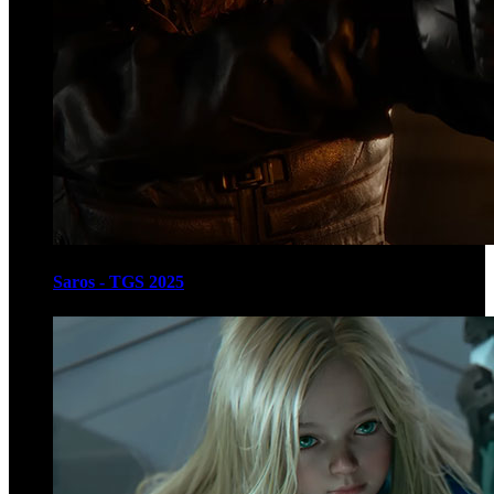
Saros - TGS 2025