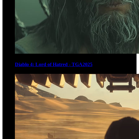
Diablo 4: Lord of Hatred - TGA2025