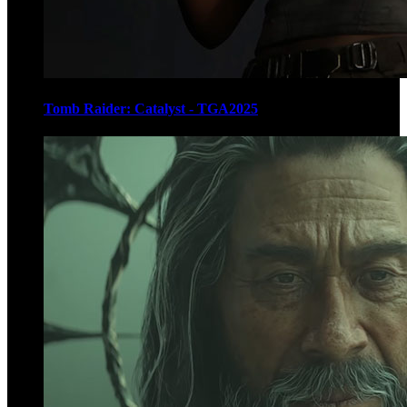
Tomb Raider: Catalyst - TGA2025