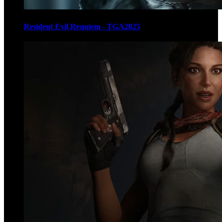
Resident Evil Requiem - TGA2025