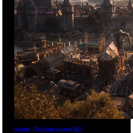
Divinity - The Game Awards 2025