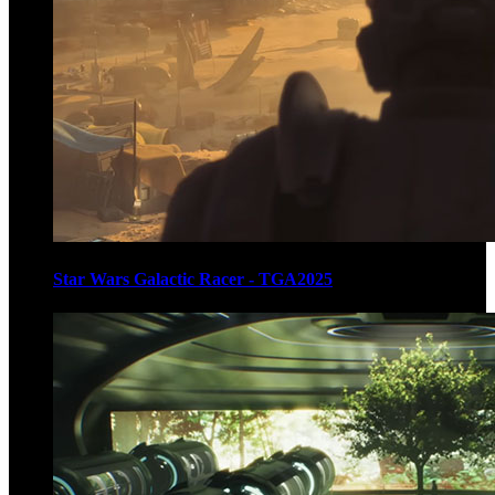
Star Wars Galactic Racer - TGA2025