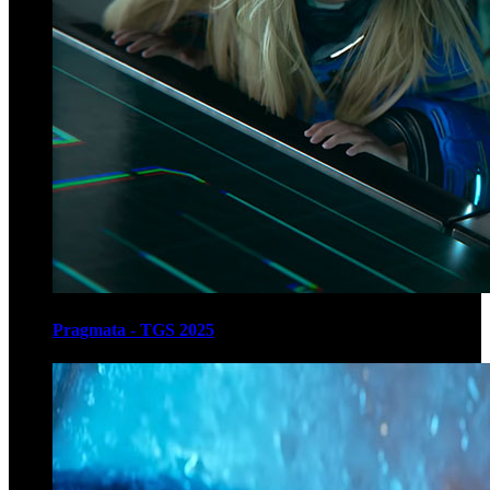
Pragmata - TGS 2025