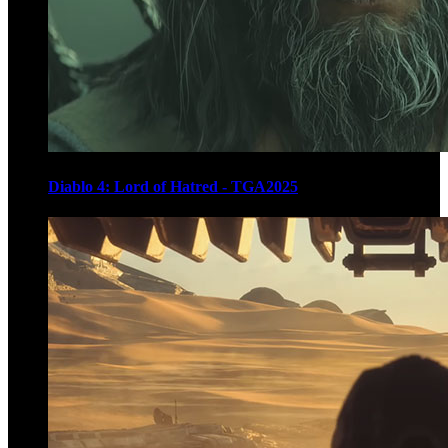
Diablo 4: Lord of Hatred - TGA2025