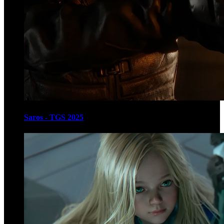
Saros - TGS 2025