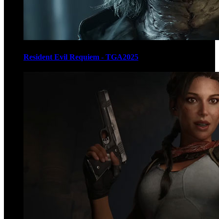
Resident Evil Requiem - TGA2025