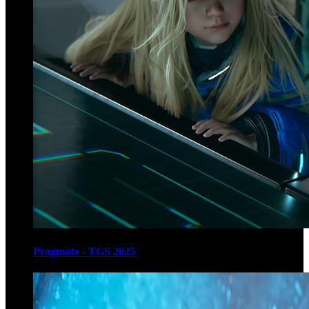
Pragmata - TGS 2025