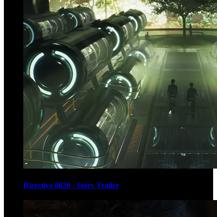
Directive 8020 - Story Trailer