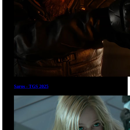
Saros - TGS 2025