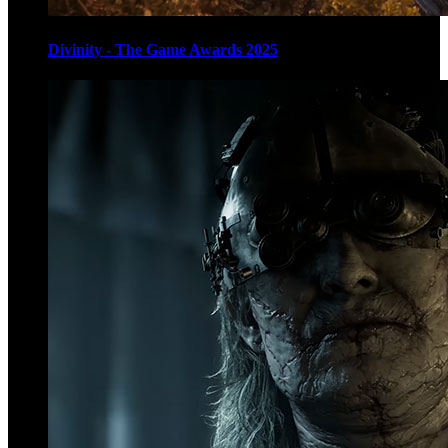
Divinity - The Game Awards 2025