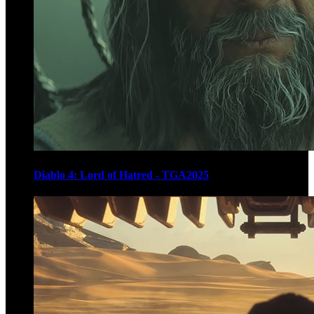
Diablo 4: Lord of Hatred - TGA2025