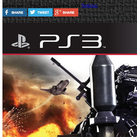
Escrito por
Viernes, 11 Diciembre 2009
Noticias