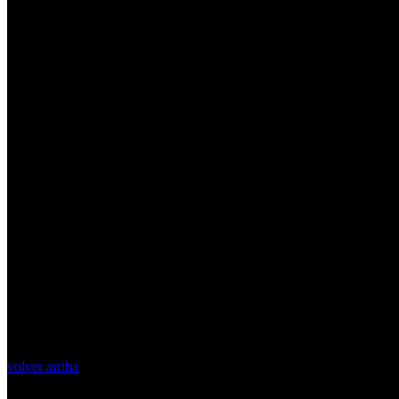
volver arriba