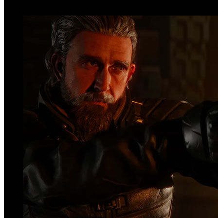
Top Videos