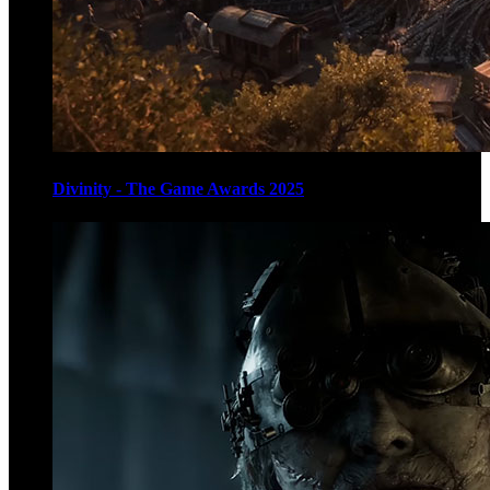
Divinity - The Game Awards 2025