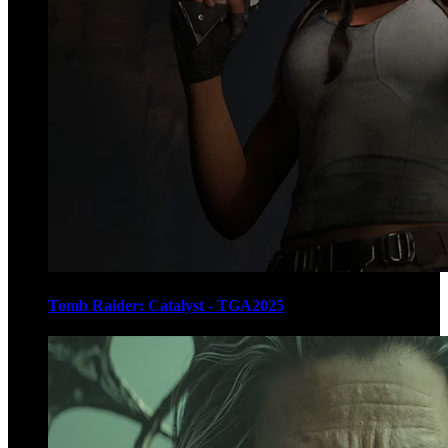
Tomb Raider: Catalyst - TGA2025