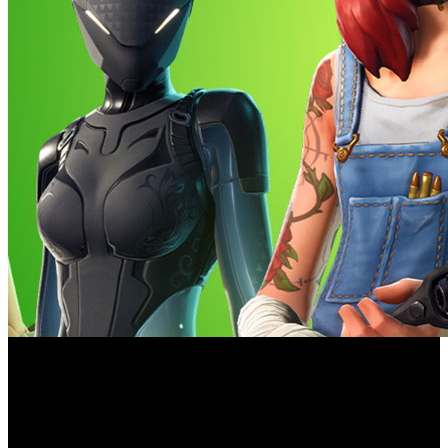
Los videojuegos se han convertido en un elemento común
de nuestra vida diaria y, como tal, también se ven afectados
por presiones sociales que van más allá de los entornos
virtuales. Al menos así lo asegura un estudio a cargo del