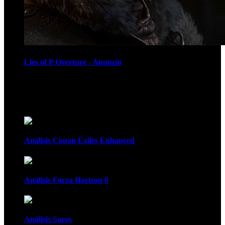
Lies of P Overture - Anuncio
Recomendados
Análisis Conan Exiles Enhanced
Análisis Forza Horizon 6
Análisis Saros