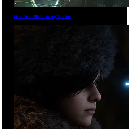
Directive 8020 - Story Trailer