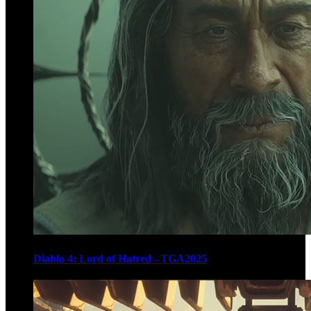
Diablo 4: Lord of Hatred - TGA2025