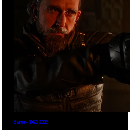
Saros - TGS 2025