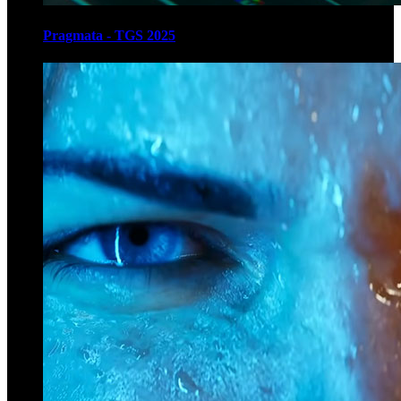
Pragmata - TGS 2025