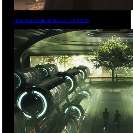
Star Wars Galactic Racer - TGA2025