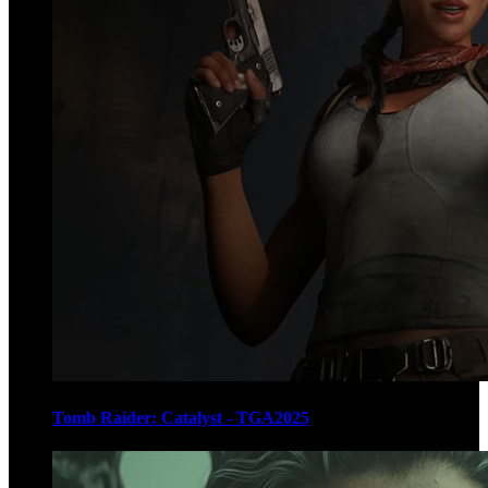
Tomb Raider: Catalyst - TGA2025