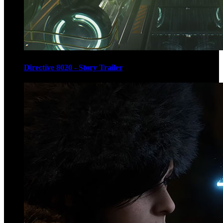
Directive 8020 - Story Trailer