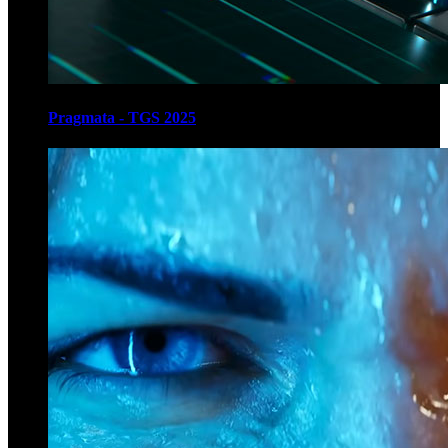
Pragmata - TGS 2025