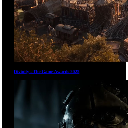
Divinity - The Game Awards 2025