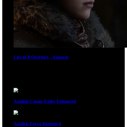
Lies of P Overture - Anuncio
Recomendados
Análisis Conan Exiles Enhanced
Análisis Forza Horizon 6