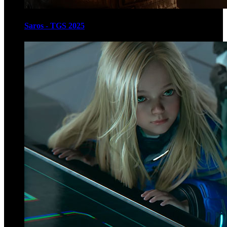
Saros - TGS 2025