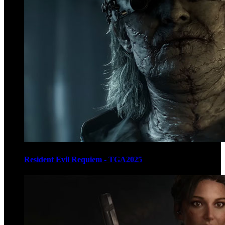
Resident Evil Requiem - TGA2025