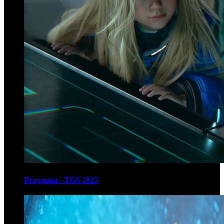
Pragmata - TGS 2025