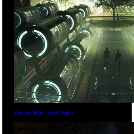
Directive 8020 - Story Trailer