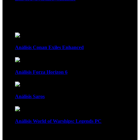
Recomendados
Análisis Conan Exiles Enhanced
Análisis Forza Horizon 6
Análisis Saros
Análisis World of Warships: Legends PC
1